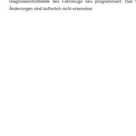
Diagnoseschnittstelle des Fahrzeugs neu programmiert. Das S
Änderungen sind äußerlich nicht erkennbar.