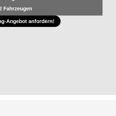
2 Fahrzeugen
ing-Angebot anfordern!