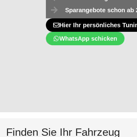
Sparangebote schon ab 
Hier Ihr persönliches Tun
WhatsApp schicken
Finden Sie Ihr Fahrzeug