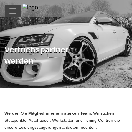
Vertriebspartner
werden
Werden Sie Mitglied in einem starken Team.
Wir suchen
Stützpunkte, Autohäuser, Werkstätten und Tuning-Centren die
unsere Leistungssteigerungen anbieten möchten.