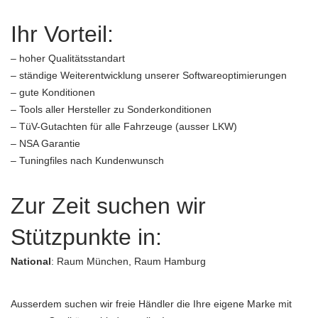
Ihr Vorteil:
– hoher Qualitätsstandart
– ständige Weiterentwicklung unserer Softwareoptimierungen
– gute Konditionen
– Tools aller Hersteller zu Sonderkonditionen
– TüV-Gutachten für alle Fahrzeuge (ausser LKW)
– NSA Garantie
– Tuningfiles nach Kundenwunsch
Zur Zeit suchen wir
Stützpunkte in:
National
: Raum München, Raum Hamburg
Ausserdem suchen wir freie Händler die Ihre eigene Marke mit