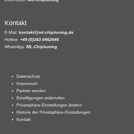
Kontakt
E-Mail:
kontakt@ml-chiptuning.de
Hotline:
+49 (0)163 8462646
WhatsApp:
ML-Chiptuning
Datenschutz
Impressum
Partner werden
Einwilligungen widerrufen
Privatsphäre-Einstellungen ändern
Historie der Privatsphäre-Einstellungen
Kontakt