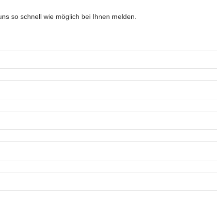
ns so schnell wie möglich bei Ihnen melden.