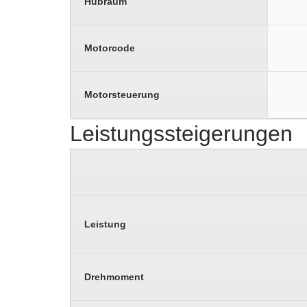
Hubraum
Motorcode
Motorsteuerung
Leistungssteigerungen
Leistung
Drehmoment