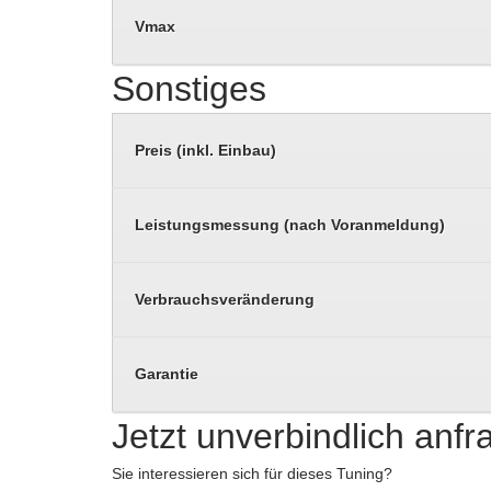
Vmax
Sonstiges
Preis (inkl. Einbau)
Leistungsmessung (nach Voranmeldung)
Verbrauchsveränderung
Garantie
Jetzt unverbindlich anf
Sie interessieren sich für dieses Tuning?