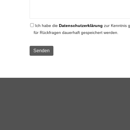
Ich habe die
Datenschutzerklärung
zur Kenntnis 
für Rückfragen dauerhaft gespeichert werden.