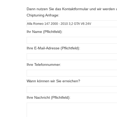
Dann nutzen Sie das Kontaktformular und wir werden u
Chiptuning Anfrage:
Ihr Name (Pflichtfeld):
Ihre E-Mail-Adresse (Pflichtfeld):
Ihre Telefonnummer:
Wann können wir Sie erreichen?
Ihre Nachricht (Pflichtfeld):