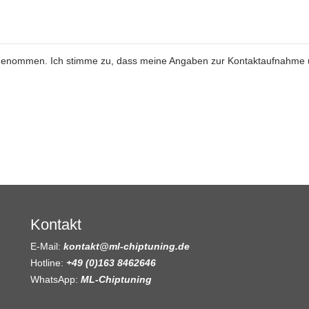
genommen. Ich stimme zu, dass meine Angaben zur Kontaktaufnahme
Kontakt
E-Mail:
kontakt@ml-chiptuning.de
Hotline:
+49 (0)163 8462646
WhatsApp:
ML-Chiptuning