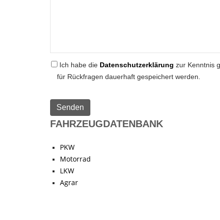
Ich habe die
Datenschutzerklärung
zur Kenntnis 
für Rückfragen dauerhaft gespeichert werden.
FAHRZEUGDATENBANK
PKW
Motorrad
LKW
Agrar