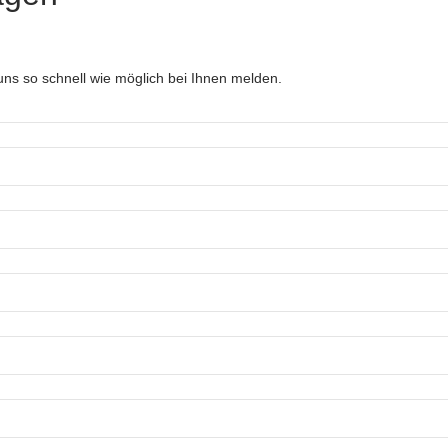
ns so schnell wie möglich bei Ihnen melden.