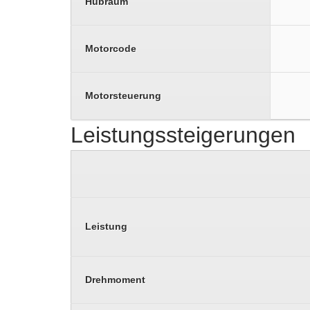
Hubraum
Motorcode
Motorsteuerung
Leistungssteigerungen
Leistung
Drehmoment