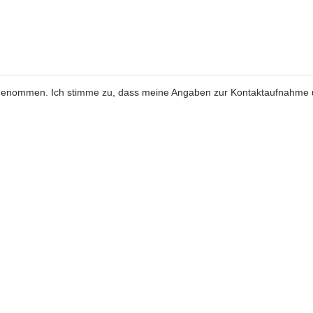
genommen. Ich stimme zu, dass meine Angaben zur Kontaktaufnahme