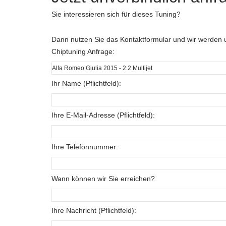
Sie interessieren sich für dieses Tuning?
Dann nutzen Sie das Kontaktformular und wir werden u
Chiptuning Anfrage:
Ihr Name (Pflichtfeld):
Ihre E-Mail-Adresse (Pflichtfeld):
Ihre Telefonnummer:
Wann können wir Sie erreichen?
Ihre Nachricht (Pflichtfeld):