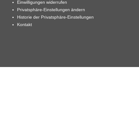
Einwilligungen widerrufen
Privatsphäre-Einstellungen ändern
Historie der Privatsphäre-Einstellungen
Kontakt