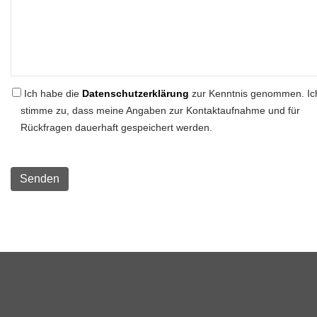
Ich habe die
Datenschutzerklärung
zur Kenntnis genommen. Ic
stimme zu, dass meine Angaben zur Kontaktaufnahme und für
Rückfragen dauerhaft gespeichert werden.