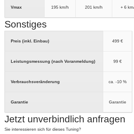
Vmax
195 km/h
201 km/h
+ 6 km
Sonstiges
Preis (inkl. Einbau)
499 €
Leistungsmessung (nach Voranmeldung)
99 €
Verbrauchsveränderung
ca. -10 %
Garantie
Garantie
Jetzt unverbindlich anfragen
Sie interessieren sich für dieses Tuning?