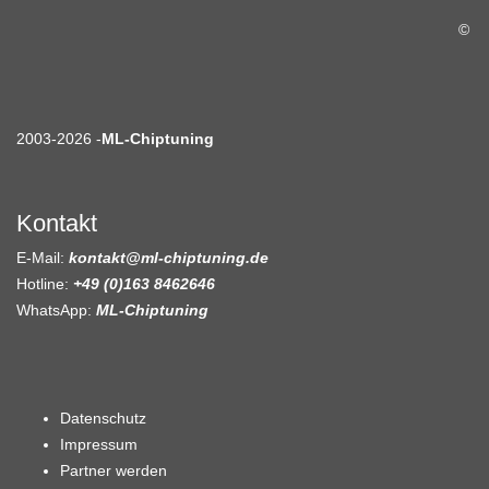
©
2003-2026 -
ML-Chiptuning
Kontakt
E-Mail:
kontakt@ml-chiptuning.de
Hotline:
+49 (0)163 8462646
WhatsApp:
ML-Chiptuning
Datenschutz
Impressum
Partner werden