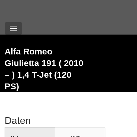
Alfa Romeo
Giulietta 191 ( 2010
– ) 1,4 T-Jet (120
PS)
Daten