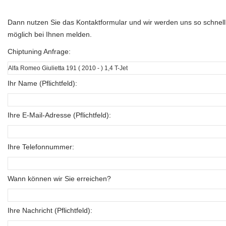
Dann nutzen Sie das Kontaktformular und wir werden uns so schnell
möglich bei Ihnen melden.
Chiptuning Anfrage:
Ihr Name (Pflichtfeld):
Ihre E-Mail-Adresse (Pflichtfeld):
Ihre Telefonnummer:
Wann können wir Sie erreichen?
Ihre Nachricht (Pflichtfeld):