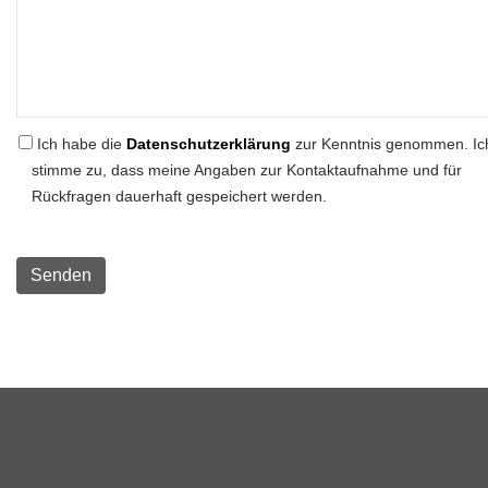
Ich habe die
Datenschutzerklärung
zur Kenntnis genommen. Ic
stimme zu, dass meine Angaben zur Kontaktaufnahme und für
Rückfragen dauerhaft gespeichert werden.