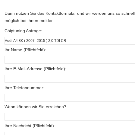
Dann nutzen Sie das Kontaktformular und wir werden uns so schnell
möglich bei Ihnen melden.
Chiptuning Anfrage:
Ihr Name (Pflichtfeld):
Ihre E-Mail-Adresse (Pflichtfeld):
Ihre Telefonnummer:
Wann können wir Sie erreichen?
Ihre Nachricht (Pflichtfeld):