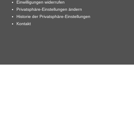
Einwilligungen widerrufen
Privatsphäre-Einstellungen ändern
Historie der Privatsphäre-Einstellungen
Kontakt