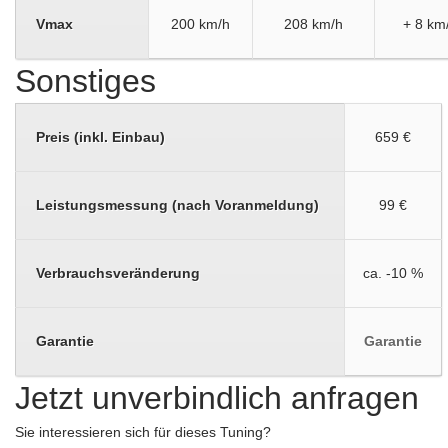
Vmax
200 km/h
208 km/h
+ 8 km
Sonstiges
Preis (inkl. Einbau)
659 €
Leistungsmessung (nach Voranmeldung)
99 €
Verbrauchsveränderung
ca. -10 %
Garantie
Garantie
Jetzt unverbindlich anfragen
Sie interessieren sich für dieses Tuning?