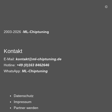
©
2003-2026 -
ML-Chiptuning
Kontakt
E-Mail:
kontakt@ml-chiptuning.de
Hotline:
+49 (0)163 8462646
WhatsApp:
ML-Chiptuning
Datenschutz
Impressum
Partner werden