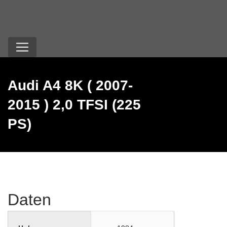
Audi A4 8K ( 2007-
2015 ) 2,0 TFSI (225
PS)
Daten