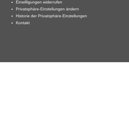
Einwilligungen widerrufen
Privatsphäre-Einstellungen ändern
Historie der Privatsphäre-Einstellungen
Kontakt