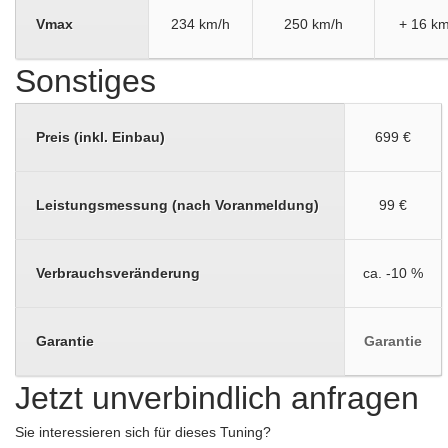
Vmax
234 km/h
250 km/h
+ 16 km
Sonstiges
Preis (inkl. Einbau)
699 €
Leistungsmessung (nach Voranmeldung)
99 €
Verbrauchsveränderung
ca. -10 %
Garantie
Garantie
Jetzt unverbindlich anfragen
Sie interessieren sich für dieses Tuning?