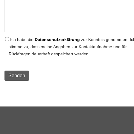
Ich habe die
Datenschutzerklärung
zur Kenntnis genommen. Ic
stimme zu, dass meine Angaben zur Kontaktaufnahme und für
Rückfragen dauerhaft gespeichert werden.