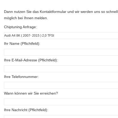
Dann nutzen Sie das Kontaktformular und wir werden uns so schnell
möglich bei Ihnen melden.
Chiptuning Anfrage:
Ihr Name (Pflichtfeld):
Ihre E-Mail-Adresse (Pflichtfeld):
Ihre Telefonnummer:
Wann können wir Sie erreichen?
Ihre Nachricht (Pflichtfeld):