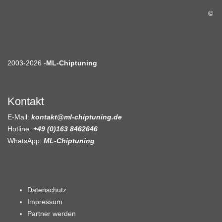
©
2003-2026 -
ML-Chiptuning
Kontakt
E-Mail:
kontakt@ml-chiptuning.de
Hotline:
+49 (0)163 8462646
WhatsApp:
ML-Chiptuning
Datenschutz
Impressum
Partner werden