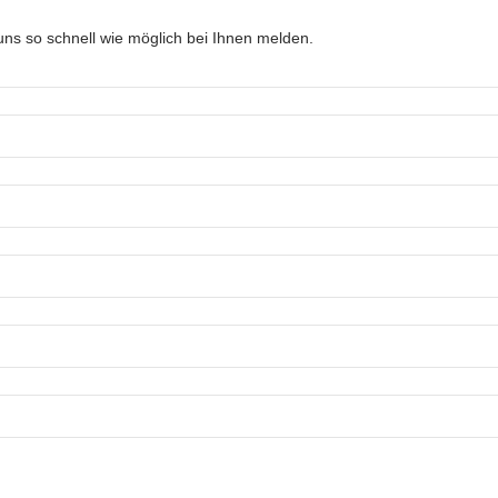
ns so schnell wie möglich bei Ihnen melden.