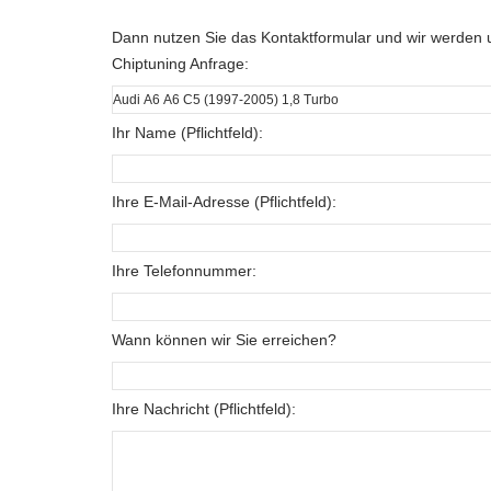
Dann nutzen Sie das Kontaktformular und wir werden u
Chiptuning Anfrage:
Ihr Name (Pflichtfeld):
Ihre E-Mail-Adresse (Pflichtfeld):
Ihre Telefonnummer:
Wann können wir Sie erreichen?
Ihre Nachricht (Pflichtfeld):