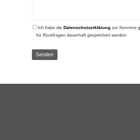
Ich habe die
Datenschutzerklärung
zur Kenntnis 
für Rückfragen dauerhaft gespeichert werden.