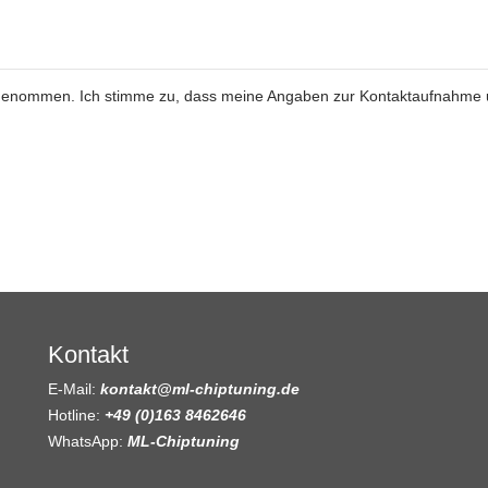
genommen. Ich stimme zu, dass meine Angaben zur Kontaktaufnahme
Kontakt
E-Mail:
kontakt@ml-chiptuning.de
Hotline:
+49 (0)163 8462646
WhatsApp:
ML-Chiptuning