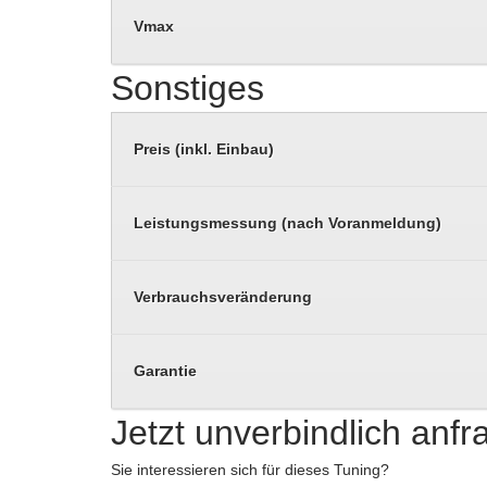
Vmax
Sonstiges
Preis (inkl. Einbau)
Leistungsmessung (nach Voranmeldung)
Verbrauchsveränderung
Garantie
Jetzt unverbindlich anf
Sie interessieren sich für dieses Tuning?