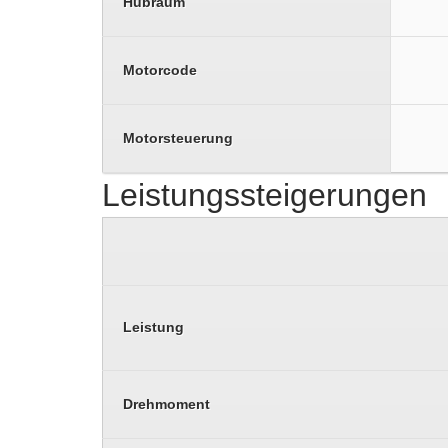
Hubraum
Motorcode
Motorsteuerung
Leistungssteigerungen
Leistung
Drehmoment