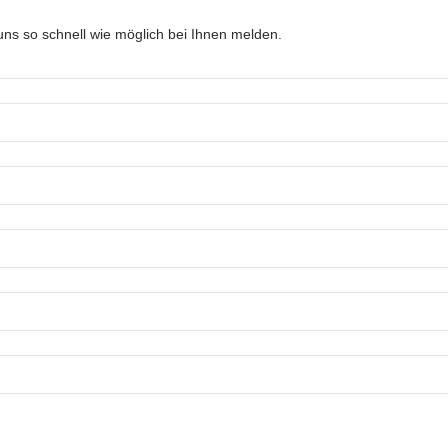
ns so schnell wie möglich bei Ihnen melden.