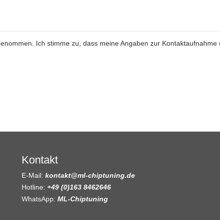
genommen. Ich stimme zu, dass meine Angaben zur Kontaktaufnahme
Kontakt
E-Mail:
kontakt@ml-chiptuning.de
Hotline:
+49 (0)163 8462646
WhatsApp:
ML-Chiptuning