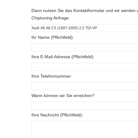
Dann nutzen Sie das Kontaktformular und wir werden u
Chiptuning Anfrage:
Ihr Name (Pflichtfeld):
Ihre E-Mail-Adresse (Pflichtfeld):
Ihre Telefonnummer:
Wann können wir Sie erreichen?
Ihre Nachricht (Pflichtfeld):