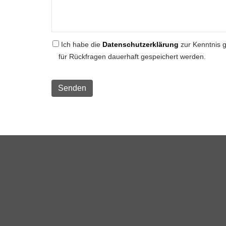
Ich habe die
Datenschutzerklärung
zur Kenntnis 
für Rückfragen dauerhaft gespeichert werden.