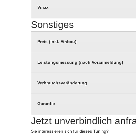
Vmax
Sonstiges
Preis (inkl. Einbau)
Leistungsmessung (nach Voranmeldung)
Verbrauchsveränderung
Garantie
Jetzt unverbindlich anf
Sie interessieren sich für dieses Tuning?