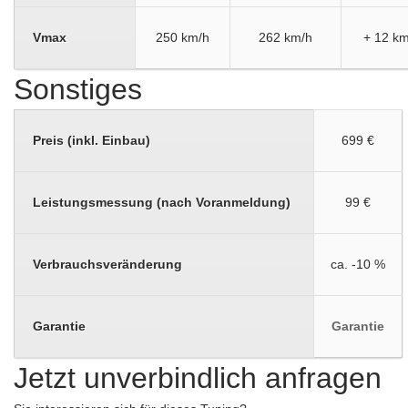
Vmax
250 km/h
262 km/h
+ 12 km
Sonstiges
Preis (inkl. Einbau)
699 €
Leistungsmessung (nach Voranmeldung)
99 €
Verbrauchsveränderung
ca. -10 %
Garantie
Garantie
Jetzt unverbindlich anfragen