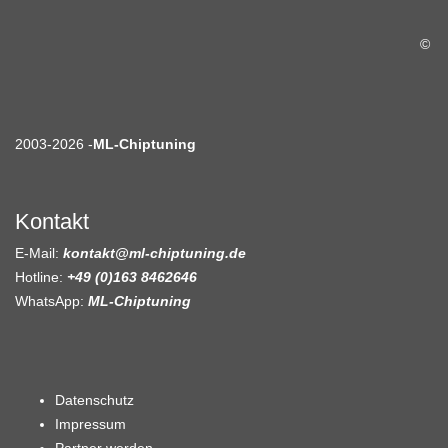
©
2003-2026 -
ML-Chiptuning
Kontakt
E-Mail:
kontakt@ml-chiptuning.de
Hotline:
+49 (0)163 8462646
WhatsApp:
ML-Chiptuning
Datenschutz
Impressum