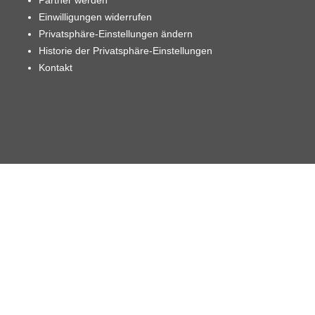
Partner werden
Einwilligungen widerrufen
Privatsphäre-Einstellungen ändern
Historie der Privatsphäre-Einstellungen
Kontakt