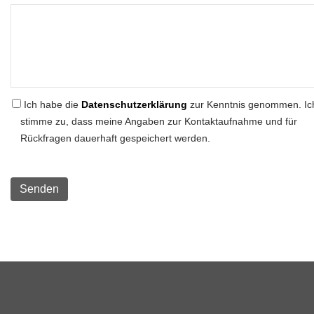
Ich habe die
Datenschutzerklärung
zur Kenntnis genommen. Ic
stimme zu, dass meine Angaben zur Kontaktaufnahme und für
Rückfragen dauerhaft gespeichert werden.