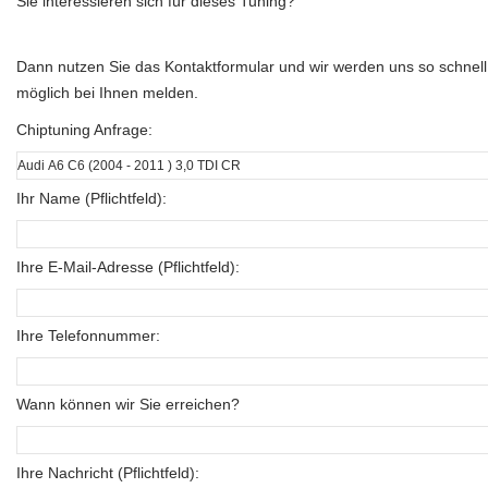
Sie interessieren sich für dieses Tuning?
Dann nutzen Sie das Kontaktformular und wir werden uns so schnell
möglich bei Ihnen melden.
Chiptuning Anfrage:
Ihr Name (Pflichtfeld):
Ihre E-Mail-Adresse (Pflichtfeld):
Ihre Telefonnummer:
Wann können wir Sie erreichen?
Ihre Nachricht (Pflichtfeld):