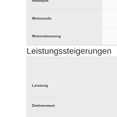
Hubraum
Motorcode
Motorsteuerung
Leistungssteigerungen
Leistung
Drehmoment