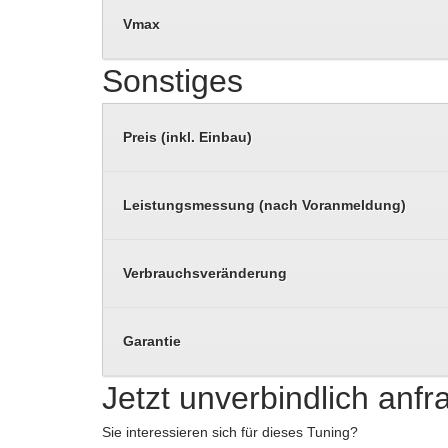
Vmax
Sonstiges
Preis (inkl. Einbau)
Leistungsmessung (nach Voranmeldung)
Verbrauchsveränderung
Garantie
Jetzt unverbindlich anf
Sie interessieren sich für dieses Tuning?