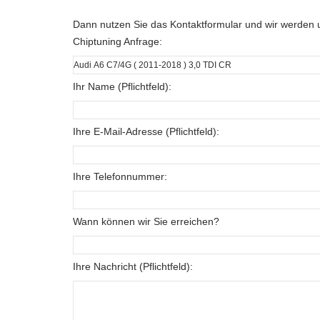
Dann nutzen Sie das Kontaktformular und wir werden u
Chiptuning Anfrage:
Ihr Name (Pflichtfeld):
Ihre E-Mail-Adresse (Pflichtfeld):
Ihre Telefonnummer:
Wann können wir Sie erreichen?
Ihre Nachricht (Pflichtfeld):