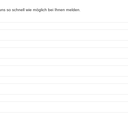
ns so schnell wie möglich bei Ihnen melden.