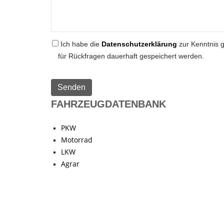
Ich habe die
Datenschutzerklärung
zur Kenntnis 
für Rückfragen dauerhaft gespeichert werden.
FAHRZEUGDATENBANK
PKW
Motorrad
LKW
Agrar