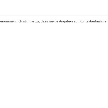
genommen. Ich stimme zu, dass meine Angaben zur Kontaktaufnahme