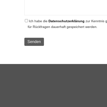
Ich habe die
Datenschutzerklärung
zur Kenntnis 
für Rückfragen dauerhaft gespeichert werden.