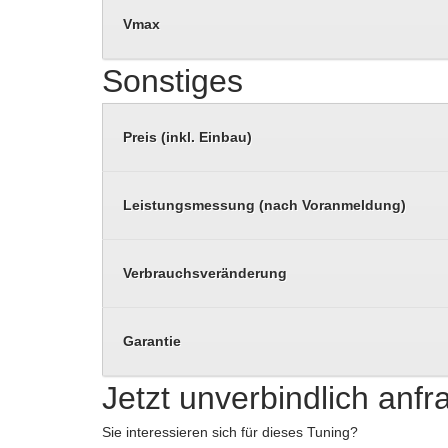
Vmax
Sonstiges
Preis (inkl. Einbau)
Leistungsmessung (nach Voranmeldung)
Verbrauchsveränderung
Garantie
Jetzt unverbindlich anf
Sie interessieren sich für dieses Tuning?