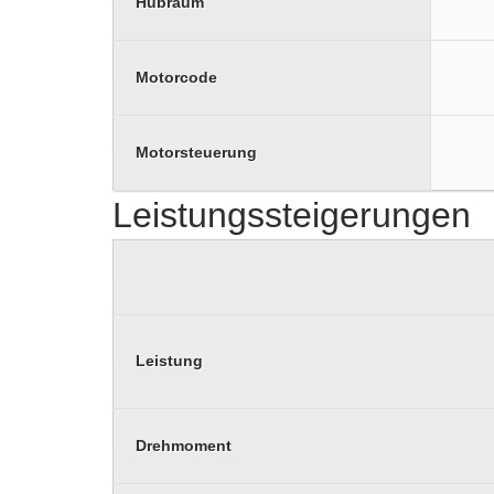
Hubraum
Motorcode
Motorsteuerung
Leistungssteigerungen
Leistung
Drehmoment