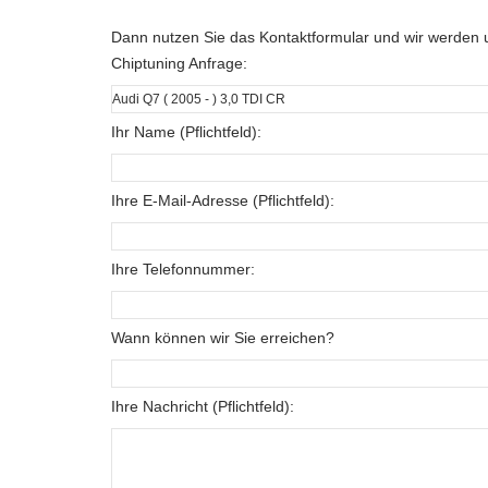
Dann nutzen Sie das Kontaktformular und wir werden u
Chiptuning Anfrage:
Ihr Name (Pflichtfeld):
Ihre E-Mail-Adresse (Pflichtfeld):
Ihre Telefonnummer:
Wann können wir Sie erreichen?
Ihre Nachricht (Pflichtfeld):