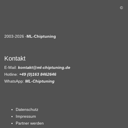
©
2003-2026 -
ML-Chiptuning
Kontakt
E-Mail:
kontakt@ml-chiptuning.de
Hotline:
+49 (0)163 8462646
WhatsApp:
ML-Chiptuning
Datenschutz
Impressum
Partner werden