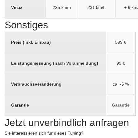
Vmax
225 km/h
231 km/h
+ 6 km
Sonstiges
Preis (inkl. Einbau)
599 €
Leistungsmessung (nach Voranmeldung)
99 €
Verbrauchsveränderung
ca. -5 %
Garantie
Garantie
Jetzt unverbindlich anfragen
Sie interessieren sich für dieses Tuning?