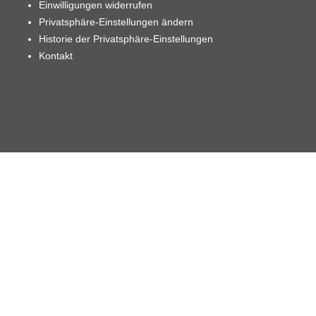
Einwilligungen widerrufen
Privatsphäre-Einstellungen ändern
Historie der Privatsphäre-Einstellungen
Kontakt