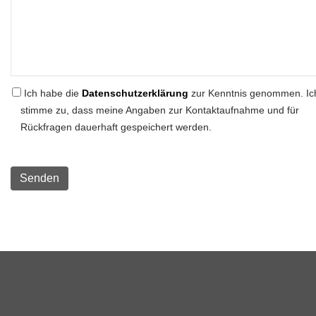
Ich habe die
Datenschutzerklärung
zur Kenntnis genommen. Ic
stimme zu, dass meine Angaben zur Kontaktaufnahme und für
Rückfragen dauerhaft gespeichert werden.