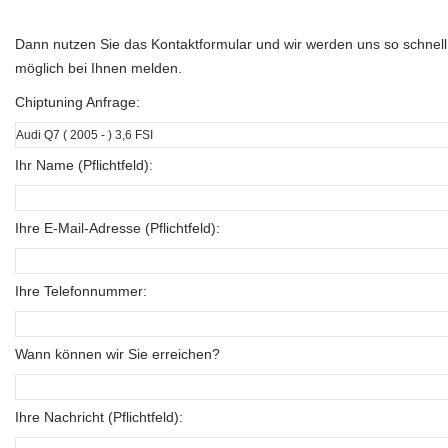
Dann nutzen Sie das Kontaktformular und wir werden uns so schnell
möglich bei Ihnen melden.
Chiptuning Anfrage:
Ihr Name (Pflichtfeld):
Ihre E-Mail-Adresse (Pflichtfeld):
Ihre Telefonnummer:
Wann können wir Sie erreichen?
Ihre Nachricht (Pflichtfeld):