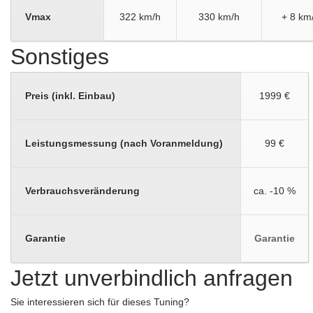
Vmax
322 km/h
330 km/h
+ 8 km
Sonstiges
Preis (inkl. Einbau)
1999 €
Leistungsmessung (nach Voranmeldung)
99 €
Verbrauchsveränderung
ca. -10 %
Garantie
Garantie
Jetzt unverbindlich anfragen
Sie interessieren sich für dieses Tuning?