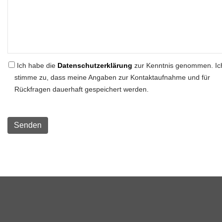
Ich habe die
Datenschutzerklärung
zur Kenntnis genommen. Ic
stimme zu, dass meine Angaben zur Kontaktaufnahme und für
Rückfragen dauerhaft gespeichert werden.