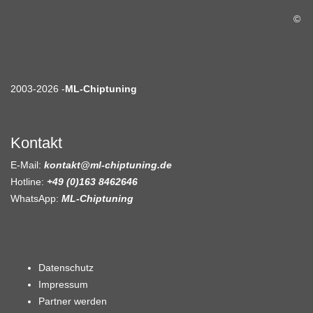
©
2003-2026 -
ML-Chiptuning
Kontakt
E-Mail:
kontakt@ml-chiptuning.de
Hotline:
+49 (0)163 8462646
WhatsApp:
ML-Chiptuning
Datenschutz
Impressum
Partner werden