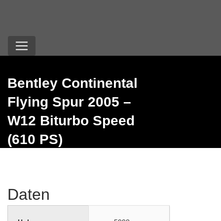
Bentley Continental
Flying Spur 2005 –
W12 Biturbo Speed
(610 PS)
Daten