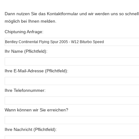
Dann nutzen Sie das Kontaktformular und wir werden uns so schnell
möglich bei Ihnen melden.
Chiptuning Anfrage:
Ihr Name (Pflichtfeld):
Ihre E-Mail-Adresse (Pflichtfeld):
Ihre Telefonnummer:
Wann können wir Sie erreichen?
Ihre Nachricht (Pflichtfeld):