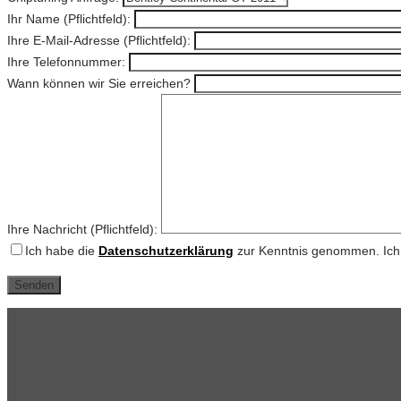
Ihr Name (Pflichtfeld):
Ihre E-Mail-Adresse (Pflichtfeld):
Ihre Telefonnummer:
Wann können wir Sie erreichen?
Ihre Nachricht (Pflichtfeld):
Ich habe die
Datenschutzerklärung
zur Kenntnis genommen. Ich 