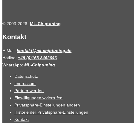
© 2003-2026 -
ML-Chiptuning
Kontakt
E-Mail:
kontakt@ml-chiptuning.de
Hotline:
+49 (0)163 8462646
WhatsApp:
ML-Chiptuning
Datenschutz
Impressum
Partner werden
Einwilligungen widerrufen
Privatsphäre-Einstellungen ändern
Historie der Privatsphäre-Einstellungen
Kontakt