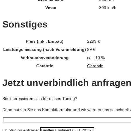
Vmax
303 km/h
Sonstiges
Preis (inkl. Einbau)
2299 €
Leistungsmessung (nach Voranmeldung)
99 €
Verbrauchsveränderung
ca. -10 %
Garantie
Garantie
Jetzt unverbindlich anfrage
Sie interessieren sich für dieses Tuning?
Dann nutzen Sie das Kontaktformular und wir werden uns so schnell 
Chiptuning Anfrage: