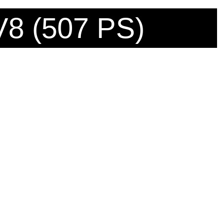
V8 (507 PS)