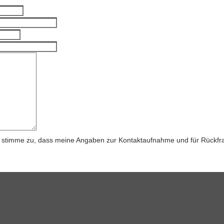
stimme zu, dass meine Angaben zur Kontaktaufnahme und für Rückfra