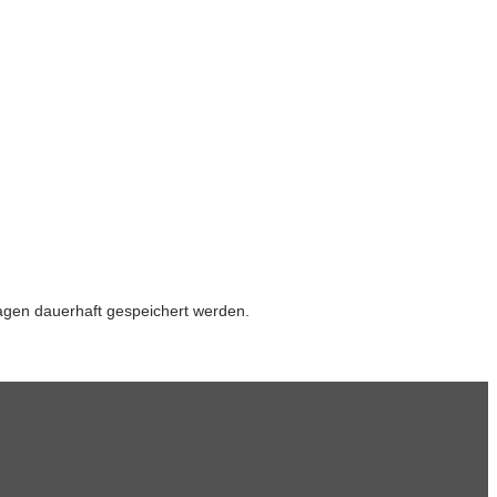
gen dauerhaft gespeichert werden.