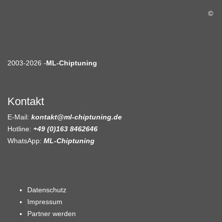
©
2003-2026 -
ML-Chiptuning
Kontakt
E-Mail:
kontakt@ml-chiptuning.de
Hotline:
+49 (0)163 8462646
WhatsApp:
ML-Chiptuning
Datenschutz
Impressum
Partner werden