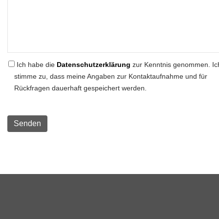
Ich habe die
Datenschutzerklärung
zur Kenntnis genommen. Ic
stimme zu, dass meine Angaben zur Kontaktaufnahme und für
Rückfragen dauerhaft gespeichert werden.