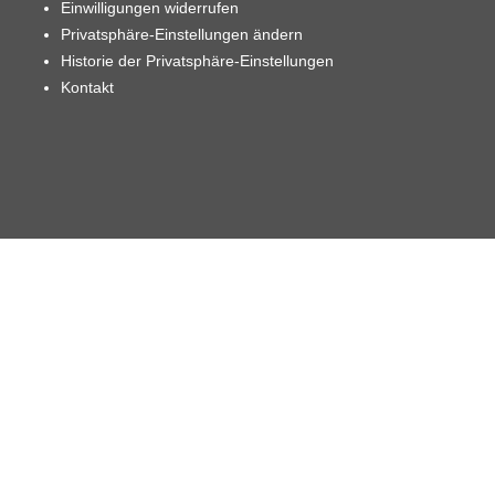
Einwilligungen widerrufen
Privatsphäre-Einstellungen ändern
Historie der Privatsphäre-Einstellungen
Kontakt