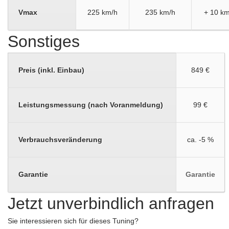
Vmax
225 km/h
235 km/h
+ 10 km
Sonstiges
Preis (inkl. Einbau)
849 €
Leistungsmessung (nach Voranmeldung)
99 €
Verbrauchsveränderung
ca. -5 %
Garantie
Garantie
Jetzt unverbindlich anfragen
Sie interessieren sich für dieses Tuning?