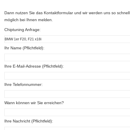
Dann nutzen Sie das Kontaktformular und wir werden uns so schnell
möglich bei Ihnen melden.
Chiptuning Anfrage:
Ihr Name (Pflichtfeld):
Ihre E-Mail-Adresse (Pflichtfeld):
Ihre Telefonnummer:
Wann können wir Sie erreichen?
Ihre Nachricht (Pflichtfeld):