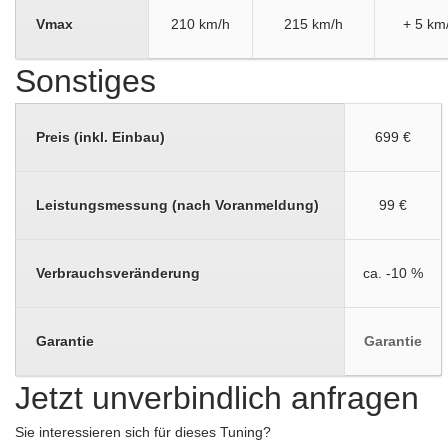
Vmax
210 km/h
215 km/h
+ 5 km
Sonstiges
Preis (inkl. Einbau)
699 €
Leistungsmessung (nach Voranmeldung)
99 €
Verbrauchsveränderung
ca. -10 %
Garantie
Garantie
Jetzt unverbindlich anfragen
Sie interessieren sich für dieses Tuning?