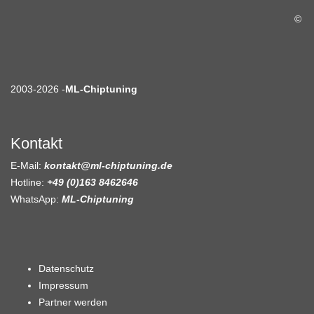
©
2003-2026 -
ML-Chiptuning
Kontakt
E-Mail:
kontakt@ml-chiptuning.de
Hotline:
+49 (0)163 8462646
WhatsApp:
ML-Chiptuning
Datenschutz
Impressum
Partner werden