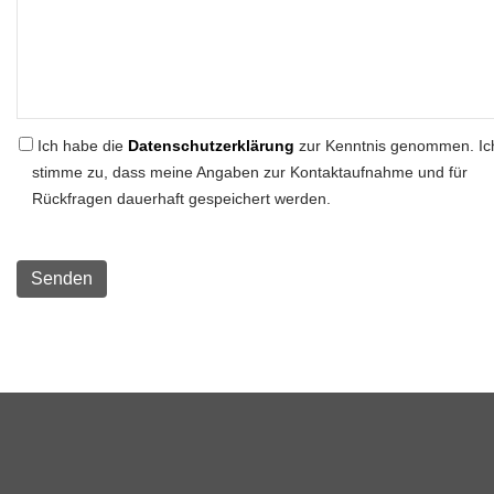
Ich habe die
Datenschutzerklärung
zur Kenntnis genommen. Ic
stimme zu, dass meine Angaben zur Kontaktaufnahme und für
Rückfragen dauerhaft gespeichert werden.