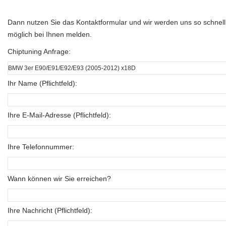
Dann nutzen Sie das Kontaktformular und wir werden uns so schnell
möglich bei Ihnen melden.
Chiptuning Anfrage:
Ihr Name (Pflichtfeld):
Ihre E-Mail-Adresse (Pflichtfeld):
Ihre Telefonnummer:
Wann können wir Sie erreichen?
Ihre Nachricht (Pflichtfeld):