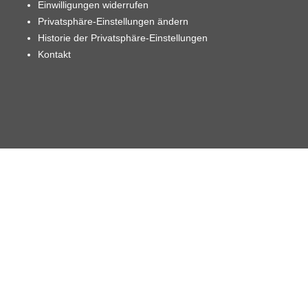
Einwilligungen widerrufen
Privatsphäre-Einstellungen ändern
Historie der Privatsphäre-Einstellungen
Kontakt