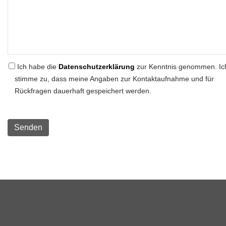
Ich habe die
Datenschutzerklärung
zur Kenntnis genommen. Ic
stimme zu, dass meine Angaben zur Kontaktaufnahme und für
Rückfragen dauerhaft gespeichert werden.