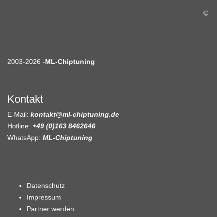
©
2003-2026 -
ML-Chiptuning
Kontakt
E-Mail:
kontakt@ml-chiptuning.de
Hotline:
+49 (0)163 8462646
WhatsApp:
ML-Chiptuning
Datenschutz
Impressum
Partner werden