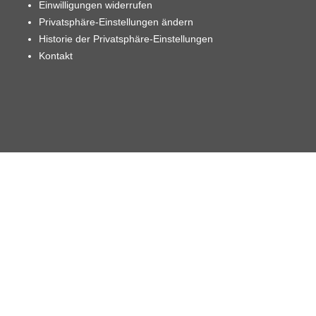
Einwilligungen widerrufen
Privatsphäre-Einstellungen ändern
Historie der Privatsphäre-Einstellungen
Kontakt