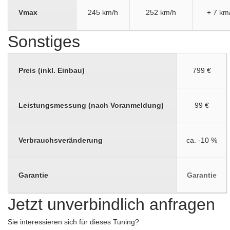
Vmax
245 km/h
252 km/h
+ 7 km
Sonstiges
Preis (inkl. Einbau)
799 €
Leistungsmessung (nach Voranmeldung)
99 €
Verbrauchsveränderung
ca. -10 %
Garantie
Garantie
Jetzt unverbindlich anfragen
Sie interessieren sich für dieses Tuning?