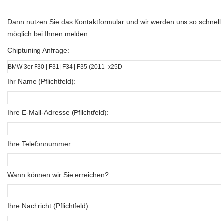
Dann nutzen Sie das Kontaktformular und wir werden uns so schnell
möglich bei Ihnen melden.
Chiptuning Anfrage:
Ihr Name (Pflichtfeld):
Ihre E-Mail-Adresse (Pflichtfeld):
Ihre Telefonnummer:
Wann können wir Sie erreichen?
Ihre Nachricht (Pflichtfeld):