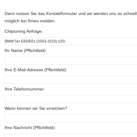
Dann nutzen Sie das Kontaktformular und wir werden uns so schnell
möglich bei Ihnen melden.
Chiptuning Anfrage:
Ihr Name (Pflichtfeld):
Ihre E-Mail-Adresse (Pflichtfeld):
Ihre Telefonnummer:
Wann können wir Sie erreichen?
Ihre Nachricht (Pflichtfeld):