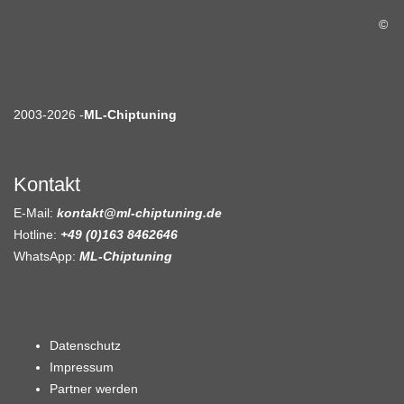
©
2003-2026 -
ML-Chiptuning
Kontakt
E-Mail:
kontakt@ml-chiptuning.de
Hotline:
+49 (0)163 8462646
WhatsApp:
ML-Chiptuning
Datenschutz
Impressum
Partner werden