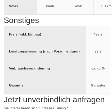
Vmax
km/h
km/h
+ 0 km
Sonstiges
Preis (inkl. Einbau)
499 €
Leistungsmessung (nach Voranmeldung)
99 €
Verbrauchsveränderung
ca. -5 %
Garantie
Garantie
Jetzt unverbindlich anfragen
Sie interessieren sich für dieses Tuning?