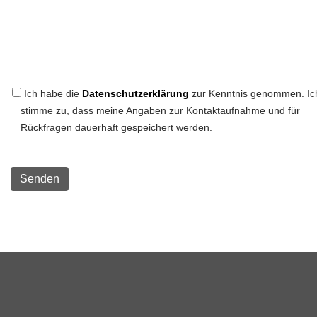
Ich habe die
Datenschutzerklärung
zur Kenntnis genommen. Ic
stimme zu, dass meine Angaben zur Kontaktaufnahme und für
Rückfragen dauerhaft gespeichert werden.