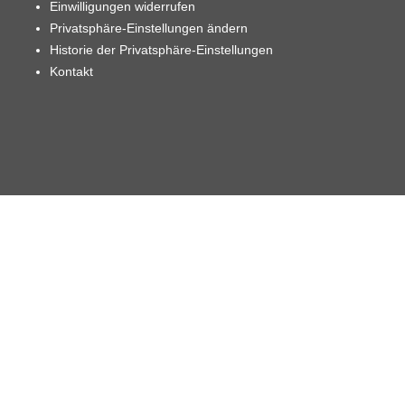
Einwilligungen widerrufen
Privatsphäre-Einstellungen ändern
Historie der Privatsphäre-Einstellungen
Kontakt