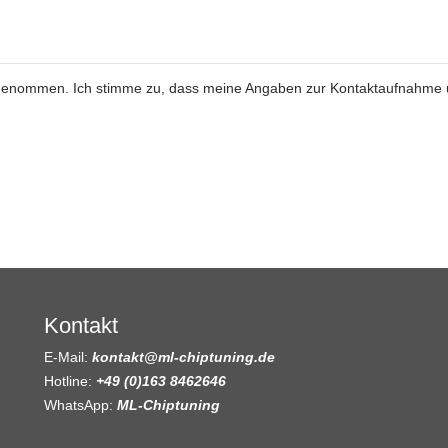
genommen. Ich stimme zu, dass meine Angaben zur Kontaktaufnahme
Kontakt
E-Mail:
kontakt@ml-chiptuning.de
Hotline:
+49 (0)163 8462646
WhatsApp:
ML-Chiptuning