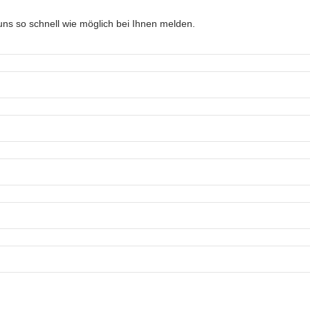
ns so schnell wie möglich bei Ihnen melden.