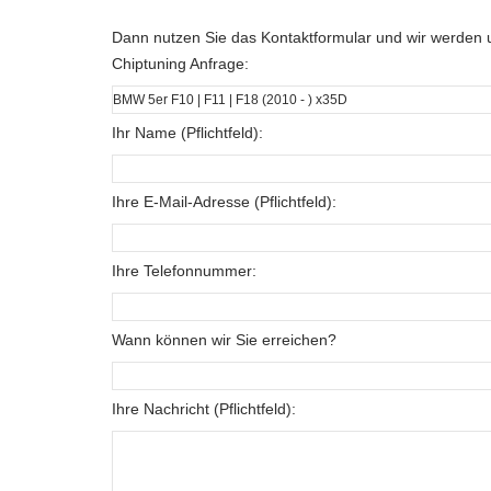
Dann nutzen Sie das Kontaktformular und wir werden u
Chiptuning Anfrage:
Ihr Name (Pflichtfeld):
Ihre E-Mail-Adresse (Pflichtfeld):
Ihre Telefonnummer:
Wann können wir Sie erreichen?
Ihre Nachricht (Pflichtfeld):