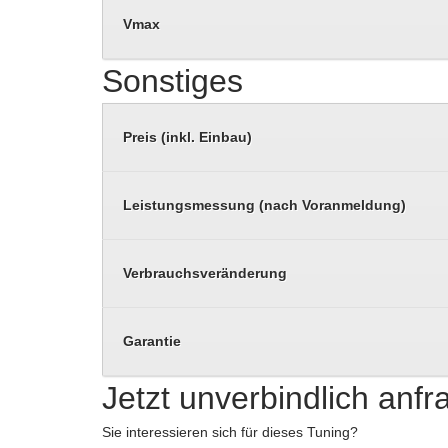
Vmax
Sonstiges
Preis (inkl. Einbau)
Leistungsmessung (nach Voranmeldung)
Verbrauchsveränderung
Garantie
Jetzt unverbindlich anf
Sie interessieren sich für dieses Tuning?