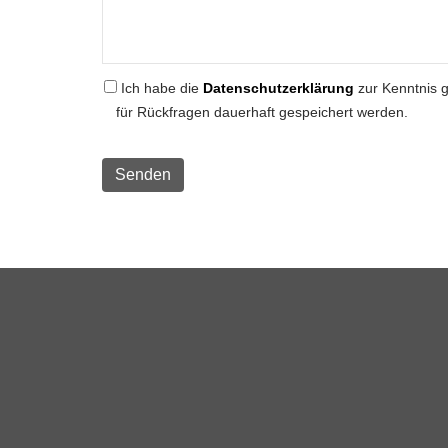
Ich habe die
Datenschutzerklärung
zur Kenntnis 
für Rückfragen dauerhaft gespeichert werden.