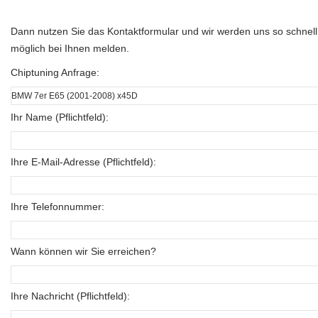
Dann nutzen Sie das Kontaktformular und wir werden uns so schnell
möglich bei Ihnen melden.
Chiptuning Anfrage:
Ihr Name (Pflichtfeld):
Ihre E-Mail-Adresse (Pflichtfeld):
Ihre Telefonnummer:
Wann können wir Sie erreichen?
Ihre Nachricht (Pflichtfeld):