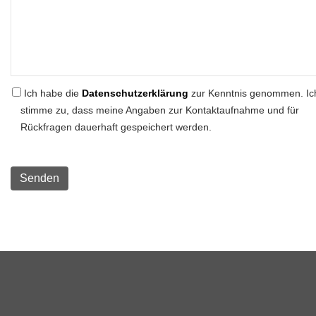
Ich habe die
Datenschutzerklärung
zur Kenntnis genommen. Ic
stimme zu, dass meine Angaben zur Kontaktaufnahme und für
Rückfragen dauerhaft gespeichert werden.