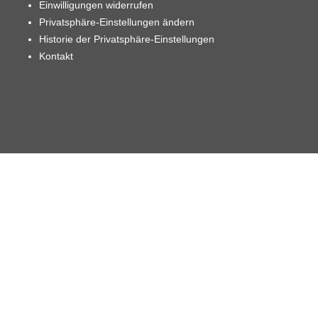
Einwilligungen widerrufen
Privatsphäre-Einstellungen ändern
Historie der Privatsphäre-Einstellungen
Kontakt