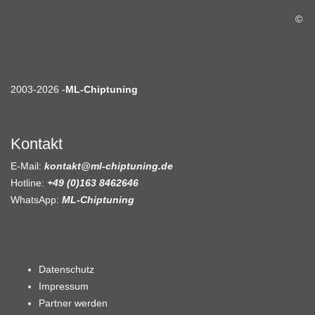
©
2003-2026 -
ML-Chiptuning
Kontakt
E-Mail:
kontakt@ml-chiptuning.de
Hotline:
+49 (0)163 8462646
WhatsApp:
ML-Chiptuning
Datenschutz
Impressum
Partner werden