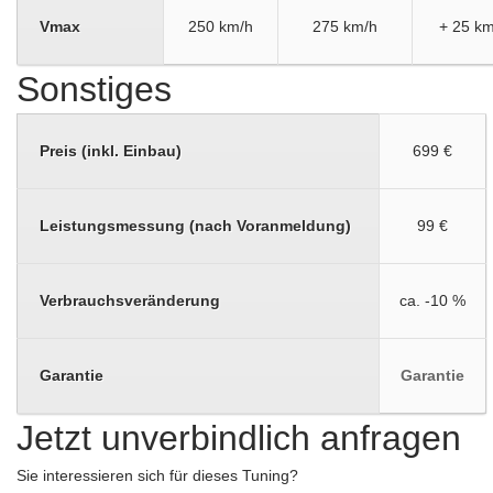
Vmax
250 km/h
275 km/h
+ 25 km
Sonstiges
Preis (inkl. Einbau)
699 €
Leistungsmessung (nach Voranmeldung)
99 €
Verbrauchsveränderung
ca. -10 %
Garantie
Garantie
Jetzt unverbindlich anfragen
Sie interessieren sich für dieses Tuning?