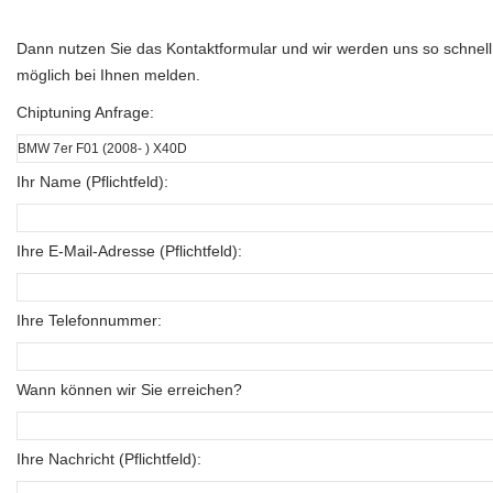
Dann nutzen Sie das Kontaktformular und wir werden uns so schnell
möglich bei Ihnen melden.
Chiptuning Anfrage:
Ihr Name (Pflichtfeld):
Ihre E-Mail-Adresse (Pflichtfeld):
Ihre Telefonnummer:
Wann können wir Sie erreichen?
Ihre Nachricht (Pflichtfeld):