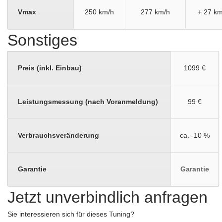
Vmax
250 km/h
277 km/h
+ 27 km
Sonstiges
Preis (inkl. Einbau)
1099 €
Leistungsmessung (nach Voranmeldung)
99 €
Verbrauchsveränderung
ca. -10 %
Garantie
Garantie
Jetzt unverbindlich anfragen
Sie interessieren sich für dieses Tuning?