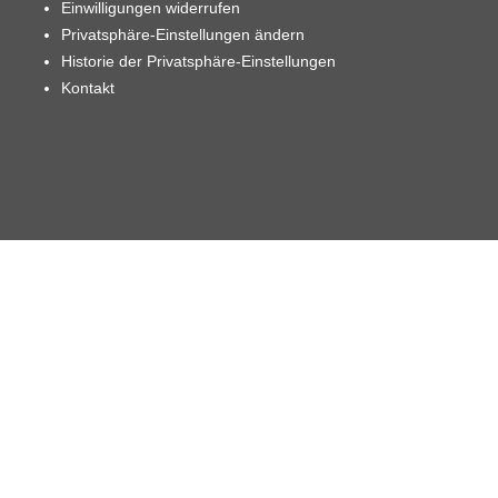
Einwilligungen widerrufen
Privatsphäre-Einstellungen ändern
Historie der Privatsphäre-Einstellungen
Kontakt