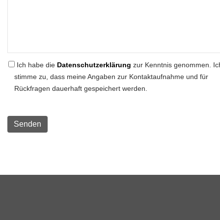
Ich habe die
Datenschutzerklärung
zur Kenntnis genommen. Ic
stimme zu, dass meine Angaben zur Kontaktaufnahme und für
Rückfragen dauerhaft gespeichert werden.