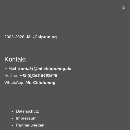
©
2003-2026 -
ML-Chiptuning
Kontakt
E-Mail:
kontakt@ml-chiptuning.de
Hotline:
+49 (0)163 8462646
WhatsApp:
ML-Chiptuning
Datenschutz
Impressum
Partner werden