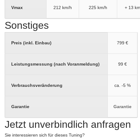
Vmax
212 km/h
225 km/h
+ 13 km
Sonstiges
Preis (inkl. Einbau)
799 €
Leistungsmessung (nach Voranmeldung)
99 €
Verbrauchsveränderung
ca. -5 %
Garantie
Garantie
Jetzt unverbindlich anfragen
Sie interessieren sich für dieses Tuning?