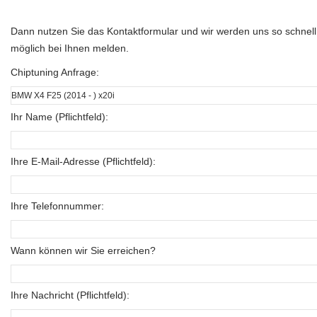
Dann nutzen Sie das Kontaktformular und wir werden uns so schnell
möglich bei Ihnen melden.
Chiptuning Anfrage:
Ihr Name (Pflichtfeld):
Ihre E-Mail-Adresse (Pflichtfeld):
Ihre Telefonnummer:
Wann können wir Sie erreichen?
Ihre Nachricht (Pflichtfeld):