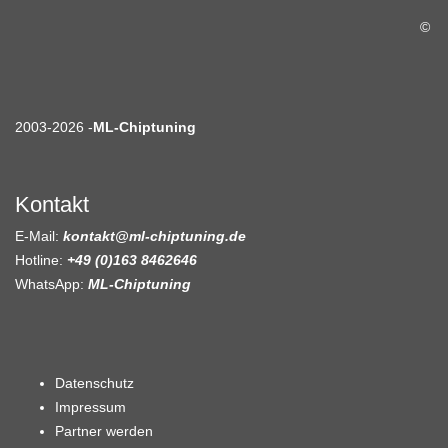
©
2003-2026 -
ML-Chiptuning
Kontakt
E-Mail:
kontakt@ml-chiptuning.de
Hotline:
+49 (0)163 8462646
WhatsApp:
ML-Chiptuning
Datenschutz
Impressum
Partner werden