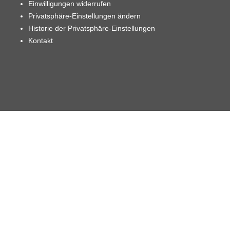
Einwilligungen widerrufen
Privatsphäre-Einstellungen ändern
Historie der Privatsphäre-Einstellungen
Kontakt