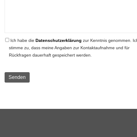
Ich habe die
Datenschutzerklärung
zur Kenntnis genommen. Ic
stimme zu, dass meine Angaben zur Kontaktaufnahme und für
Rückfragen dauerhaft gespeichert werden.