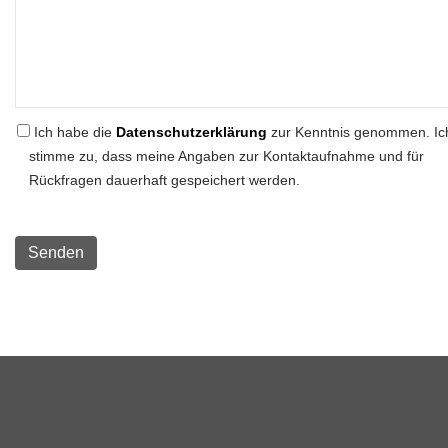
Ich habe die
Datenschutzerklärung
zur Kenntnis genommen. Ic
stimme zu, dass meine Angaben zur Kontaktaufnahme und für
Rückfragen dauerhaft gespeichert werden.