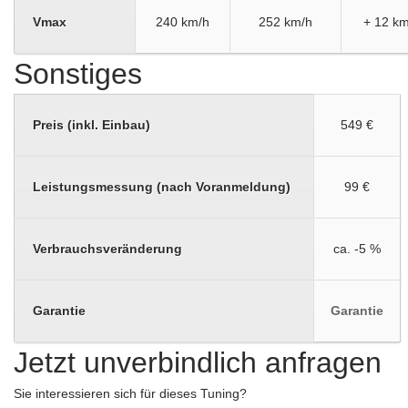
Vmax
240 km/h
252 km/h
+ 12 km
Sonstiges
Preis (inkl. Einbau)
549 €
Leistungsmessung (nach Voranmeldung)
99 €
Verbrauchsveränderung
ca. -5 %
Garantie
Garantie
Jetzt unverbindlich anfragen
Sie interessieren sich für dieses Tuning?