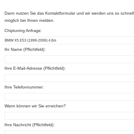
Dann nutzen Sie das Kontaktformular und wir werden uns so schnell
möglich bei Ihnen melden.
Chiptuning Anfrage:
Ihr Name (Pflichtfeld):
Ihre E-Mail-Adresse (Pflichtfeld):
Ihre Telefonnummer:
Wann können wir Sie erreichen?
Ihre Nachricht (Pflichtfeld):