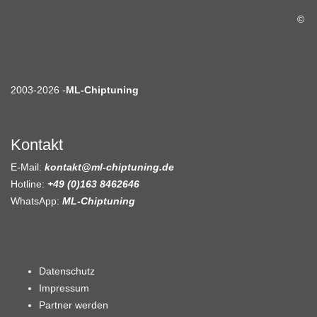
©
2003-2026 -
ML-Chiptuning
Kontakt
E-Mail:
kontakt@ml-chiptuning.de
Hotline:
+49 (0)163 8462646
WhatsApp:
ML-Chiptuning
Datenschutz
Impressum
Partner werden