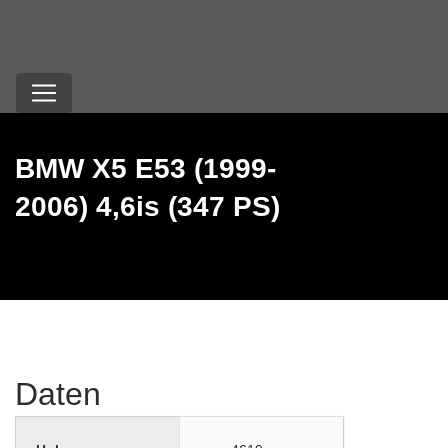
BMW X5 E53 (1999-
2006) 4,6is (347 PS)
Daten