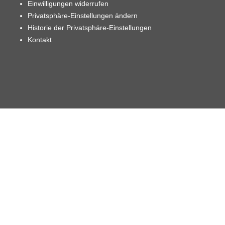
Einwilligungen widerrufen
Privatsphäre-Einstellungen ändern
Historie der Privatsphäre-Einstellungen
Kontakt