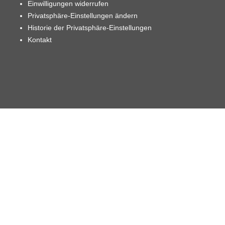
Einwilligungen widerrufen
Privatsphäre-Einstellungen ändern
Historie der Privatsphäre-Einstellungen
Kontakt