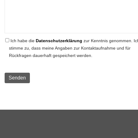
Ich habe die
Datenschutzerklärung
zur Kenntnis genommen. Ic
stimme zu, dass meine Angaben zur Kontaktaufnahme und für
Rückfragen dauerhaft gespeichert werden.