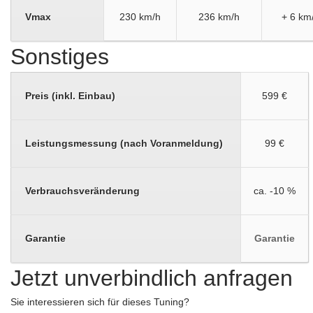
Vmax
230 km/h
236 km/h
+ 6 km
Sonstiges
Preis (inkl. Einbau)
599 €
Leistungsmessung (nach Voranmeldung)
99 €
Verbrauchsveränderung
ca. -10 %
Garantie
Garantie
Jetzt unverbindlich anfragen
Sie interessieren sich für dieses Tuning?