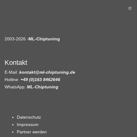
©
2003-2026 -
ML-Chiptuning
Kontakt
E-Mail:
kontakt@ml-chiptuning.de
Hotline:
+49 (0)163 8462646
WhatsApp:
ML-Chiptuning
Datenschutz
Impressum
Partner werden