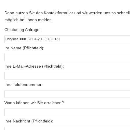
Dann nutzen Sie das Kontaktformular und wir werden uns so schnell
möglich bei Ihnen melden.
Chiptuning Anfrage:
Ihr Name (Pflichtfeld):
Ihre E-Mail-Adresse (Pflichtfeld):
Ihre Telefonnummer:
Wann können wir Sie erreichen?
Ihre Nachricht (Pflichtfeld):