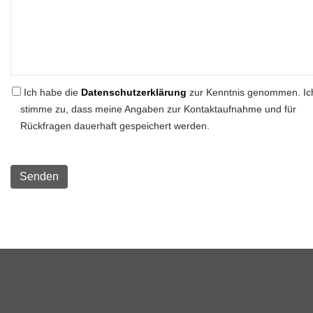
Ich habe die
Datenschutzerklärung
zur Kenntnis genommen. Ic
stimme zu, dass meine Angaben zur Kontaktaufnahme und für
Rückfragen dauerhaft gespeichert werden.