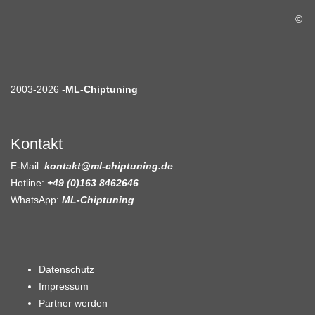
©
2003-2026 -
ML-Chiptuning
Kontakt
E-Mail:
kontakt@ml-chiptuning.de
Hotline:
+49 (0)163 8462646
WhatsApp:
ML-Chiptuning
Datenschutz
Impressum
Partner werden