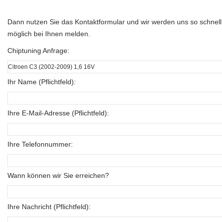
Dann nutzen Sie das Kontaktformular und wir werden uns so schnell
möglich bei Ihnen melden.
Chiptuning Anfrage:
Ihr Name (Pflichtfeld):
Ihre E-Mail-Adresse (Pflichtfeld):
Ihre Telefonnummer:
Wann können wir Sie erreichen?
Ihre Nachricht (Pflichtfeld):