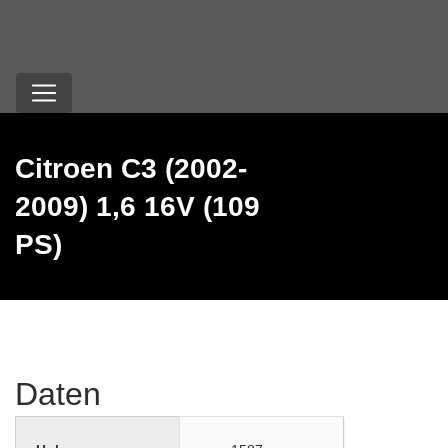
Citroen C3 (2002-
2009) 1,6 16V (109
PS)
Daten