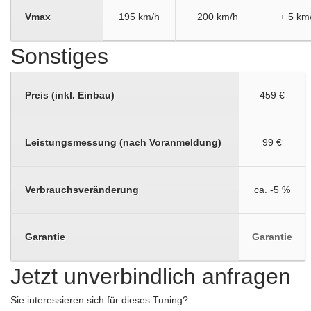
Vmax
195 km/h
200 km/h
+ 5 km
Sonstiges
Preis (inkl. Einbau)
459 €
Leistungsmessung (nach Voranmeldung)
99 €
Verbrauchsveränderung
ca. -5 %
Garantie
Garantie
Jetzt unverbindlich anfragen
Sie interessieren sich für dieses Tuning?