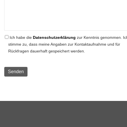
Ich habe die
Datenschutzerklärung
zur Kenntnis genommen. Ic
stimme zu, dass meine Angaben zur Kontaktaufnahme und für
Rückfragen dauerhaft gespeichert werden.