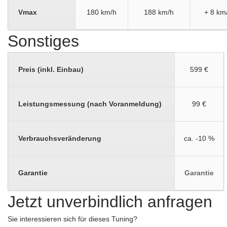
Vmax
180 km/h
188 km/h
+ 8 km
Sonstiges
Preis (inkl. Einbau)
599 €
Leistungsmessung (nach Voranmeldung)
99 €
Verbrauchsveränderung
ca. -10 %
Garantie
Garantie
Jetzt unverbindlich anfragen
Sie interessieren sich für dieses Tuning?