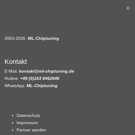
©
2003-2026 -
ML-Chiptuning
Kontakt
E-Mail:
kontakt@ml-chiptuning.de
Hotline:
+49 (0)163 8462646
WhatsApp:
ML-Chiptuning
Datenschutz
Impressum
Partner werden