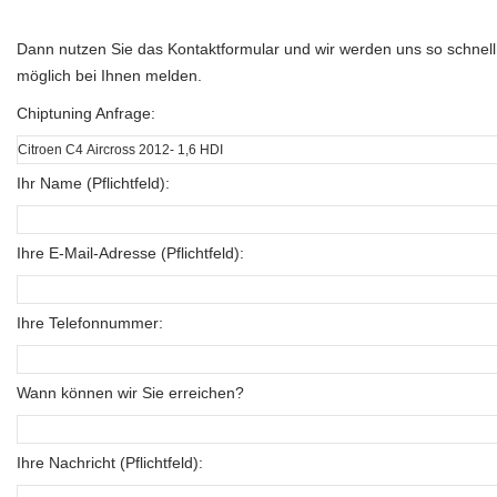
Dann nutzen Sie das Kontaktformular und wir werden uns so schnell
möglich bei Ihnen melden.
Chiptuning Anfrage:
Ihr Name (Pflichtfeld):
Ihre E-Mail-Adresse (Pflichtfeld):
Ihre Telefonnummer:
Wann können wir Sie erreichen?
Ihre Nachricht (Pflichtfeld):