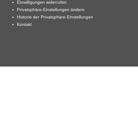
Einwilligungen widerrufen
Privatsphäre-Einstellungen ändern
Historie der Privatsphäre-Einstellungen
Kontakt