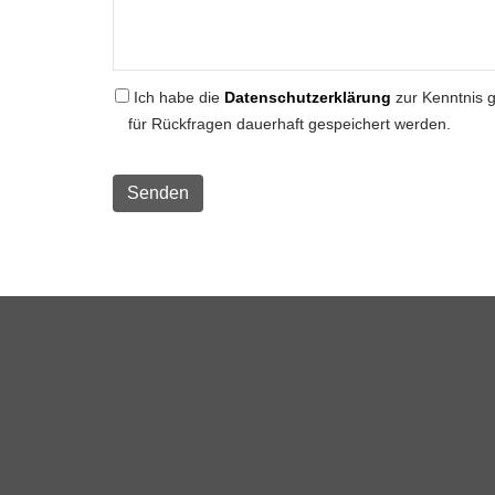
Ich habe die
Datenschutzerklärung
zur Kenntnis 
für Rückfragen dauerhaft gespeichert werden.