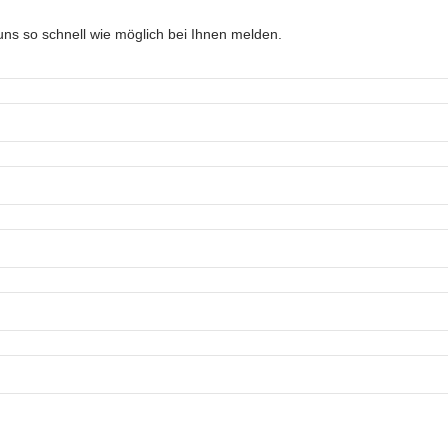
ns so schnell wie möglich bei Ihnen melden.