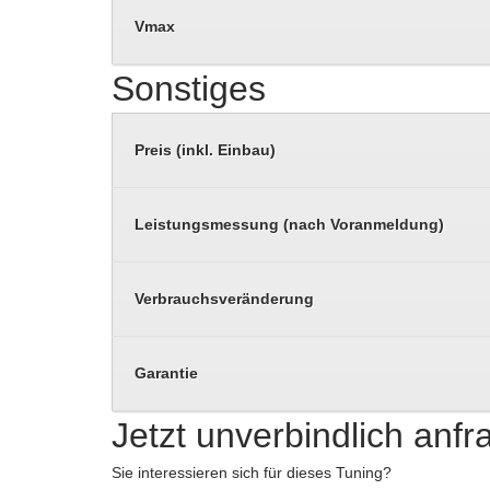
Vmax
Sonstiges
Preis (inkl. Einbau)
Leistungsmessung (nach Voranmeldung)
Verbrauchsveränderung
Garantie
Jetzt unverbindlich anf
Sie interessieren sich für dieses Tuning?