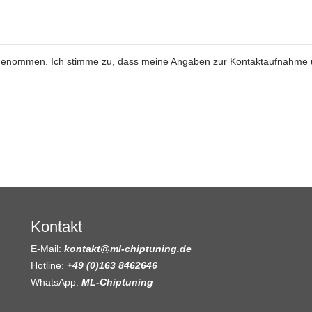
genommen. Ich stimme zu, dass meine Angaben zur Kontaktaufnahme
Kontakt
E-Mail:
kontakt@ml-chiptuning.de
Hotline:
+49 (0)163 8462646
WhatsApp:
ML-Chiptuning