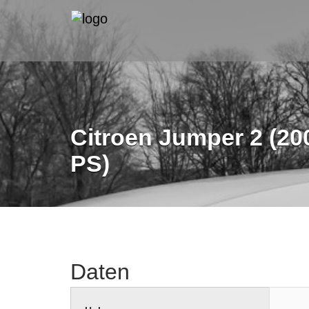
Citroen Jumper 2 (200
PS)
Daten