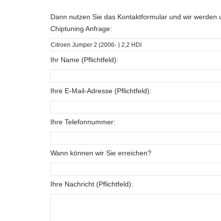
Dann nutzen Sie das Kontaktformular und wir werden u
Chiptuning Anfrage:
Ihr Name (Pflichtfeld):
Ihre E-Mail-Adresse (Pflichtfeld):
Ihre Telefonnummer:
Wann können wir Sie erreichen?
Ihre Nachricht (Pflichtfeld):