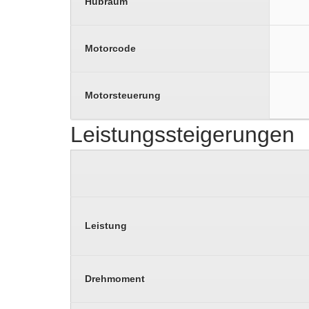
Hubraum
Motorcode
Motorsteuerung
Leistungssteigerungen
Leistung
Drehmoment