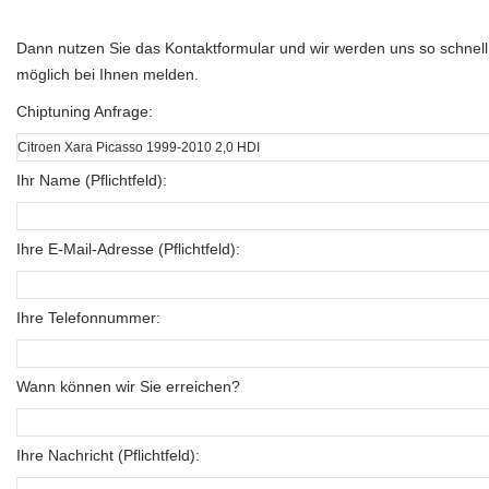
Dann nutzen Sie das Kontaktformular und wir werden uns so schnell
möglich bei Ihnen melden.
Chiptuning Anfrage:
Ihr Name (Pflichtfeld):
Ihre E-Mail-Adresse (Pflichtfeld):
Ihre Telefonnummer:
Wann können wir Sie erreichen?
Ihre Nachricht (Pflichtfeld):