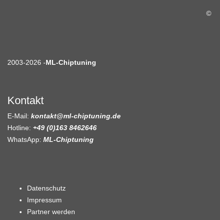
©
2003-2026 -
ML-Chiptuning
Kontakt
E-Mail:
kontakt@ml-chiptuning.de
Hotline:
+49 (0)163 8462646
WhatsApp:
ML-Chiptuning
Datenschutz
Impressum
Partner werden