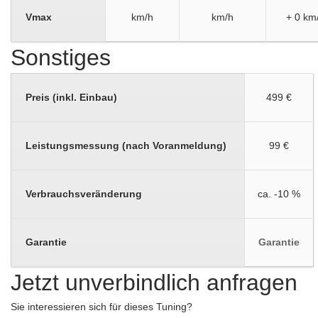
Vmax
km/h
km/h
+ 0 km
Sonstiges
Preis (inkl. Einbau)
499 €
Leistungsmessung (nach Voranmeldung)
99 €
Verbrauchsveränderung
ca. -10 %
Garantie
Garantie
Jetzt unverbindlich anfragen
Sie interessieren sich für dieses Tuning?