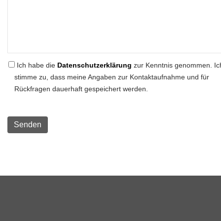
Ich habe die
Datenschutzerklärung
zur Kenntnis genommen. Ic
stimme zu, dass meine Angaben zur Kontaktaufnahme und für
Rückfragen dauerhaft gespeichert werden.