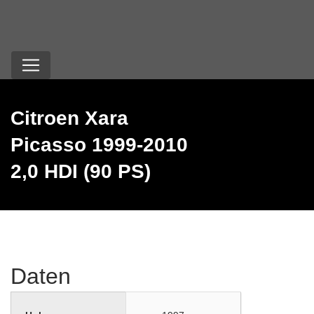
Citroen Xara
Picasso 1999-2010
2,0 HDI (90 PS)
Daten