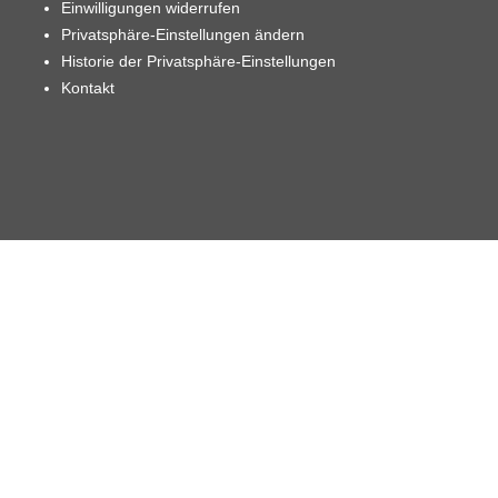
Einwilligungen widerrufen
Privatsphäre-Einstellungen ändern
Historie der Privatsphäre-Einstellungen
Kontakt