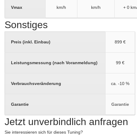
Vmax
km/h
km/h
+ 0 km
Sonstiges
Preis (inkl. Einbau)
899 €
Leistungsmessung (nach Voranmeldung)
99 €
Verbrauchsveränderung
ca. -10 %
Garantie
Garantie
Jetzt unverbindlich anfragen
Sie interessieren sich für dieses Tuning?