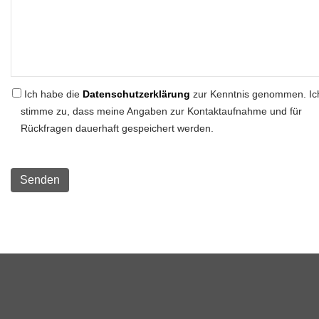
Ich habe die
Datenschutzerklärung
zur Kenntnis genommen. Ic
stimme zu, dass meine Angaben zur Kontaktaufnahme und für
Rückfragen dauerhaft gespeichert werden.