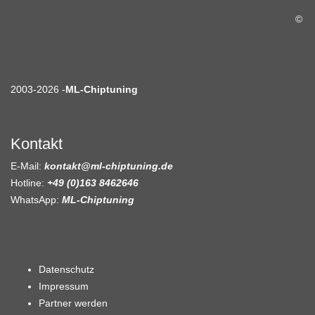
©
2003-2026 -
ML-Chiptuning
Kontakt
E-Mail:
kontakt@ml-chiptuning.de
Hotline:
+49 (0)163 8462646
WhatsApp:
ML-Chiptuning
Datenschutz
Impressum
Partner werden