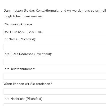
Dann nutzen Sie das Kontaktformular und wir werden uns so schnell
möglich bei Ihnen melden.
Chiptuning Anfrage:
Ihr Name (Pflichtfeld):
Ihre E-Mail-Adresse (Pflichtfeld):
Ihre Telefonnummer:
Wann können wir Sie erreichen?
Ihre Nachricht (Pflichtfeld):