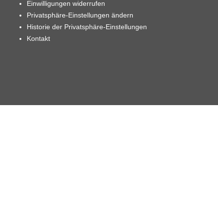
Einwilligungen widerrufen
Privatsphäre-Einstellungen ändern
Historie der Privatsphäre-Einstellungen
Kontakt