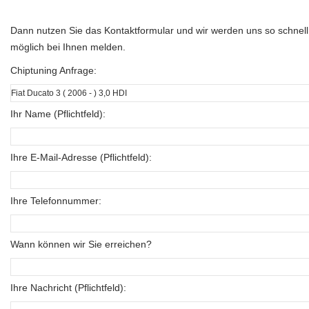
Dann nutzen Sie das Kontaktformular und wir werden uns so schnell
möglich bei Ihnen melden.
Chiptuning Anfrage:
Ihr Name (Pflichtfeld):
Ihre E-Mail-Adresse (Pflichtfeld):
Ihre Telefonnummer:
Wann können wir Sie erreichen?
Ihre Nachricht (Pflichtfeld):