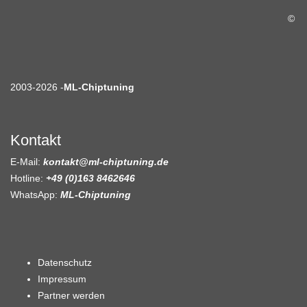
©
2003-2026 -
ML-Chiptuning
Kontakt
E-Mail:
kontakt@ml-chiptuning.de
Hotline:
+49 (0)163 8462646
WhatsApp:
ML-Chiptuning
Datenschutz
Impressum
Partner werden