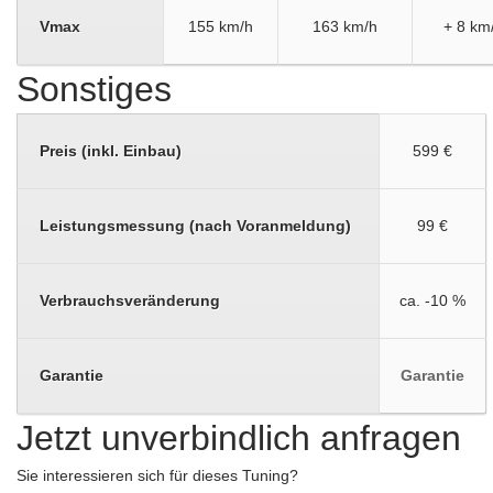
Vmax
155 km/h
163 km/h
+ 8 km
Sonstiges
Preis (inkl. Einbau)
599 €
Leistungsmessung (nach Voranmeldung)
99 €
Verbrauchsveränderung
ca. -10 %
Garantie
Garantie
Jetzt unverbindlich anfragen
Sie interessieren sich für dieses Tuning?