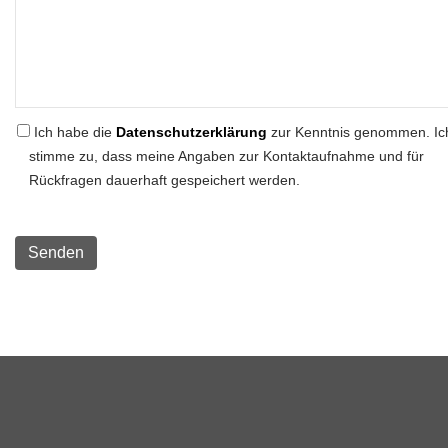
Ich habe die
Datenschutzerklärung
zur Kenntnis genommen. Ic
stimme zu, dass meine Angaben zur Kontaktaufnahme und für
Rückfragen dauerhaft gespeichert werden.