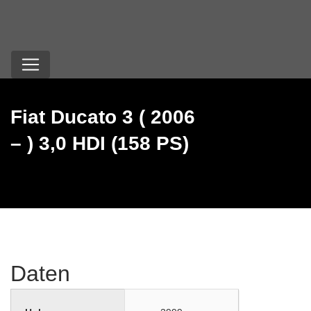
Fiat Ducato 3 ( 2006
– ) 3,0 HDI (158 PS)
Daten