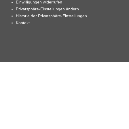
Einwilligungen widerrufen
Privatsphäre-Einstellungen ändern
Historie der Privatsphäre-Einstellungen
Kontakt