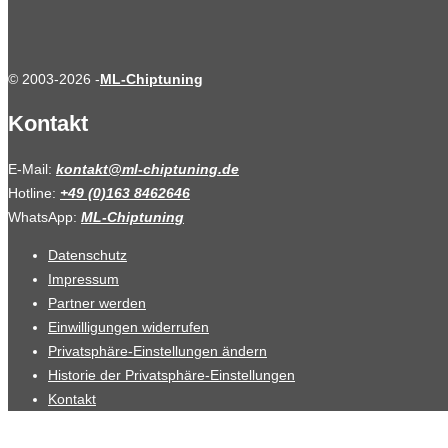
© 2003-2026 -
ML-Chiptuning
Kontakt
E-Mail:
kontakt@ml-chiptuning.de
Hotline:
+49 (0)163 8462646
WhatsApp:
ML-Chiptuning
Datenschutz
Impressum
Partner werden
Einwilligungen widerrufen
Privatsphäre-Einstellungen ändern
Historie der Privatsphäre-Einstellungen
Kontakt