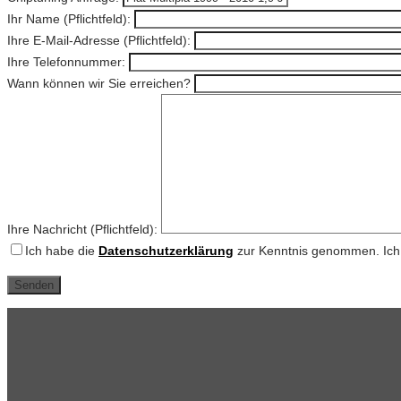
Ihr Name (Pflichtfeld):
Ihre E-Mail-Adresse (Pflichtfeld):
Ihre Telefonnummer:
Wann können wir Sie erreichen?
Ihre Nachricht (Pflichtfeld):
Ich habe die
Datenschutzerklärung
zur Kenntnis genommen. Ich 