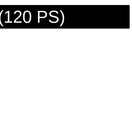
 (120 PS)