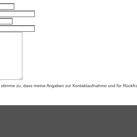
stimme zu, dass meine Angaben zur Kontaktaufnahme und für Rückfra