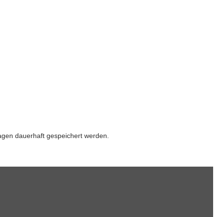
gen dauerhaft gespeichert werden.