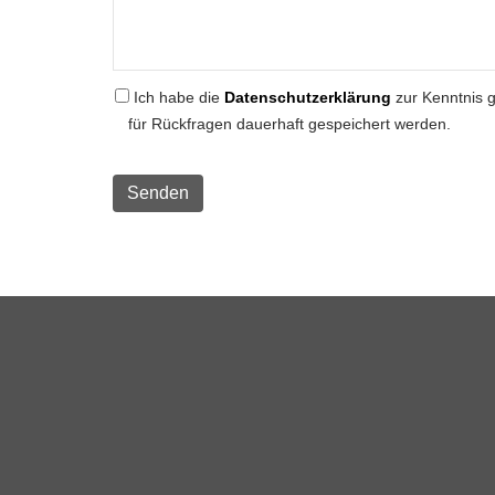
Ich habe die
Datenschutzerklärung
zur Kenntnis 
für Rückfragen dauerhaft gespeichert werden.