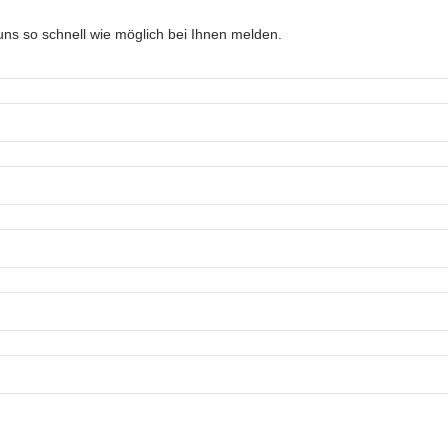
ns so schnell wie möglich bei Ihnen melden.