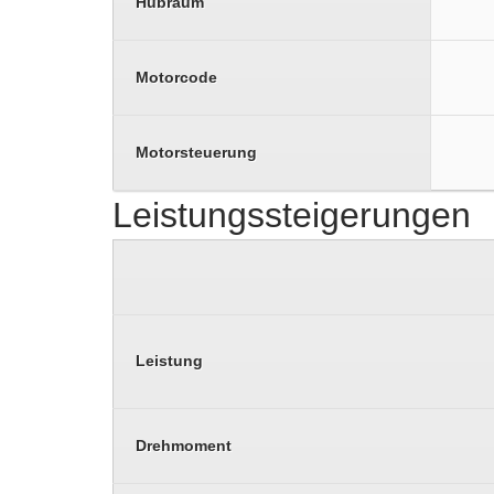
Hubraum
Motorcode
Motorsteuerung
Leistungssteigerungen
Leistung
Drehmoment