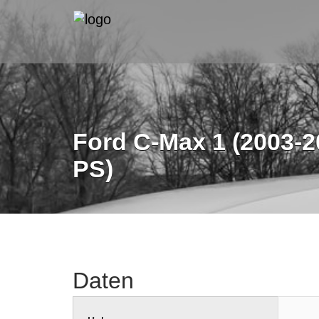
Ford C-Max 1 (2003-2
PS)
Daten