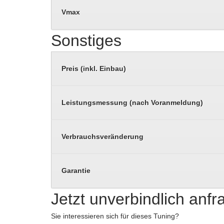
Vmax
Sonstiges
Preis (inkl. Einbau)
Leistungsmessung (nach Voranmeldung)
Verbrauchsveränderung
Garantie
Jetzt unverbindlich anf
Sie interessieren sich für dieses Tuning?