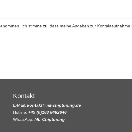
genommen. Ich stimme zu, dass meine Angaben zur Kontaktaufnahme
Kontakt
E-Mail:
kontakt@ml-chiptuning.de
Hotline:
+49 (0)163 8462646
WhatsApp:
ML-Chiptuning