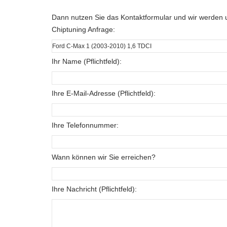
Dann nutzen Sie das Kontaktformular und wir werden u
Chiptuning Anfrage:
Ihr Name (Pflichtfeld):
Ihre E-Mail-Adresse (Pflichtfeld):
Ihre Telefonnummer:
Wann können wir Sie erreichen?
Ihre Nachricht (Pflichtfeld):