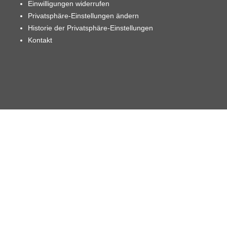
Einwilligungen widerrufen
Privatsphäre-Einstellungen ändern
Historie der Privatsphäre-Einstellungen
Kontakt