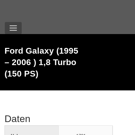
Ford Galaxy (1995
– 2006 ) 1,8 Turbo
(150 PS)
Daten