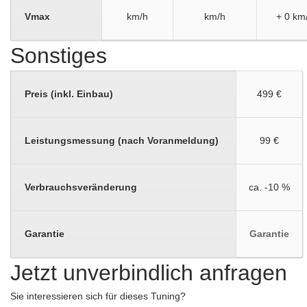
Vmax
km/h
km/h
+ 0 km
Sonstiges
Preis (inkl. Einbau)
499 €
Leistungsmessung (nach Voranmeldung)
99 €
Verbrauchsveränderung
ca. -10 %
Garantie
Garantie
Jetzt unverbindlich anfragen
Sie interessieren sich für dieses Tuning?