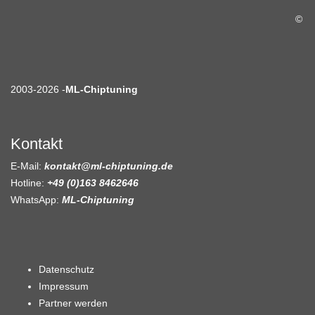
©
2003-2026 -
ML-Chiptuning
Kontakt
E-Mail:
kontakt@ml-chiptuning.de
Hotline:
+49 (0)163 8462646
WhatsApp:
ML-Chiptuning
Datenschutz
Impressum
Partner werden