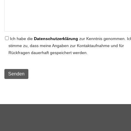
Ich habe die
Datenschutzerklärung
zur Kenntnis genommen. Ic
stimme zu, dass meine Angaben zur Kontaktaufnahme und für
Rückfragen dauerhaft gespeichert werden.