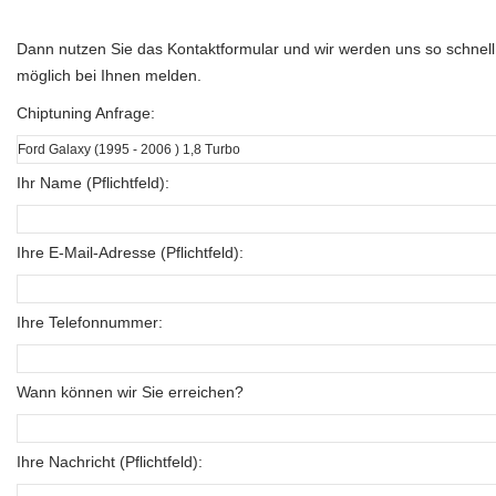
Dann nutzen Sie das Kontaktformular und wir werden uns so schnell
möglich bei Ihnen melden.
Chiptuning Anfrage:
Ihr Name (Pflichtfeld):
Ihre E-Mail-Adresse (Pflichtfeld):
Ihre Telefonnummer:
Wann können wir Sie erreichen?
Ihre Nachricht (Pflichtfeld):