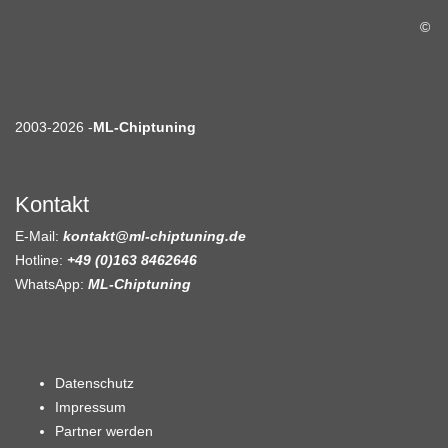
©
2003-2026 -
ML-Chiptuning
Kontakt
E-Mail:
kontakt@ml-chiptuning.de
Hotline:
+49 (0)163 8462646
WhatsApp:
ML-Chiptuning
Datenschutz
Impressum
Partner werden