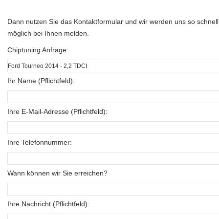
Dann nutzen Sie das Kontaktformular und wir werden uns so schnell
möglich bei Ihnen melden.
Chiptuning Anfrage:
Ihr Name (Pflichtfeld):
Ihre E-Mail-Adresse (Pflichtfeld):
Ihre Telefonnummer:
Wann können wir Sie erreichen?
Ihre Nachricht (Pflichtfeld):