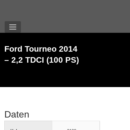
Ford Tourneo 2014
– 2,2 TDCI (100 PS)
Daten