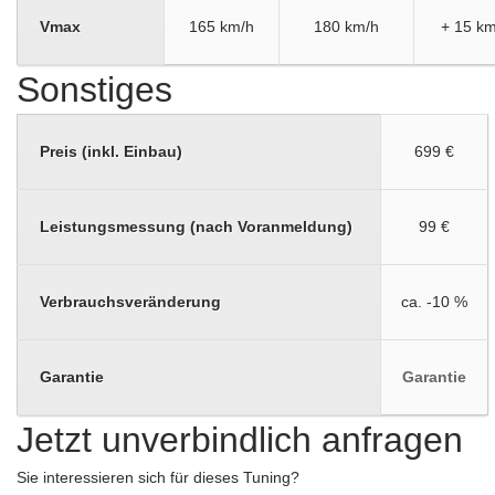
Vmax
165 km/h
180 km/h
+ 15 km
Sonstiges
Preis (inkl. Einbau)
699 €
Leistungsmessung (nach Voranmeldung)
99 €
Verbrauchsveränderung
ca. -10 %
Garantie
Garantie
Jetzt unverbindlich anfragen
Sie interessieren sich für dieses Tuning?