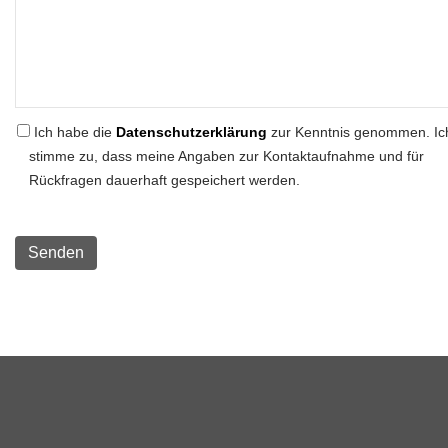
Ich habe die
Datenschutzerklärung
zur Kenntnis genommen. Ic
stimme zu, dass meine Angaben zur Kontaktaufnahme und für
Rückfragen dauerhaft gespeichert werden.