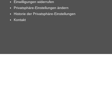
Einwilligungen widerrufen
Privatsphäre-Einstellungen ändern
Historie der Privatsphäre-Einstellungen
Kontakt