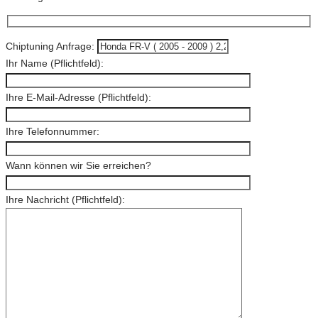
Chiptuning Anfrage:
Ihr Name (Pflichtfeld):
Ihre E-Mail-Adresse (Pflichtfeld):
Ihre Telefonnummer:
Wann können wir Sie erreichen?
Ihre Nachricht (Pflichtfeld):