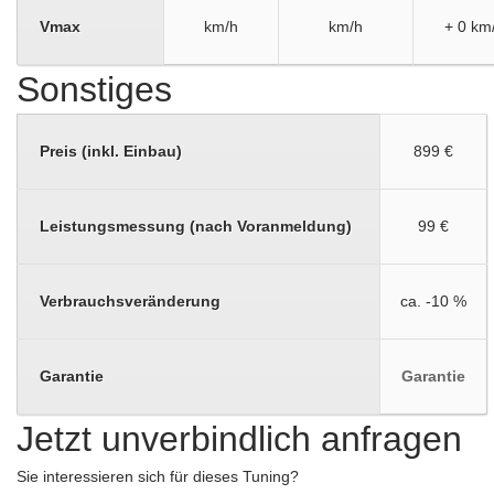
Vmax
km/h
km/h
+ 0 km
Sonstiges
Preis (inkl. Einbau)
899 €
Leistungsmessung (nach Voranmeldung)
99 €
Verbrauchsveränderung
ca. -10 %
Garantie
Garantie
Jetzt unverbindlich anfragen
Sie interessieren sich für dieses Tuning?