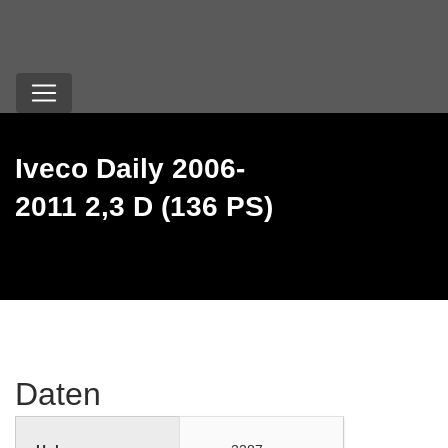
Iveco Daily 2006-
2011 2,3 D (136 PS)
Daten