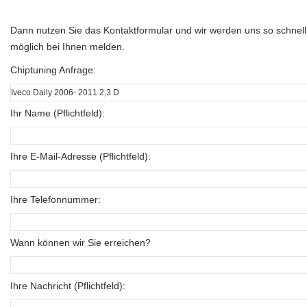
Dann nutzen Sie das Kontaktformular und wir werden uns so schnell
möglich bei Ihnen melden.
Chiptuning Anfrage:
Ihr Name (Pflichtfeld):
Ihre E-Mail-Adresse (Pflichtfeld):
Ihre Telefonnummer:
Wann können wir Sie erreichen?
Ihre Nachricht (Pflichtfeld):