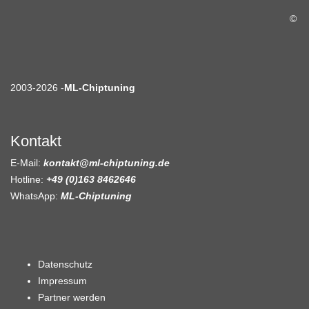
©
2003-2026 -
ML-Chiptuning
Kontakt
E-Mail:
kontakt@ml-chiptuning.de
Hotline:
+49 (0)163 8462646
WhatsApp:
ML-Chiptuning
Datenschutz
Impressum
Partner werden