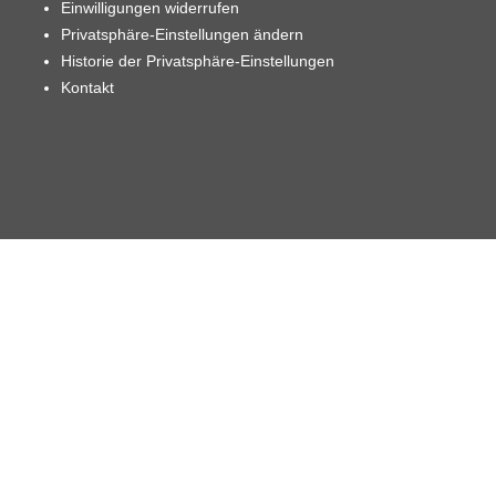
Einwilligungen widerrufen
Privatsphäre-Einstellungen ändern
Historie der Privatsphäre-Einstellungen
Kontakt