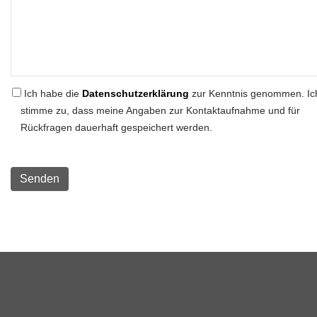
Ich habe die
Datenschutzerklärung
zur Kenntnis genommen. Ic
stimme zu, dass meine Angaben zur Kontaktaufnahme und für
Rückfragen dauerhaft gespeichert werden.