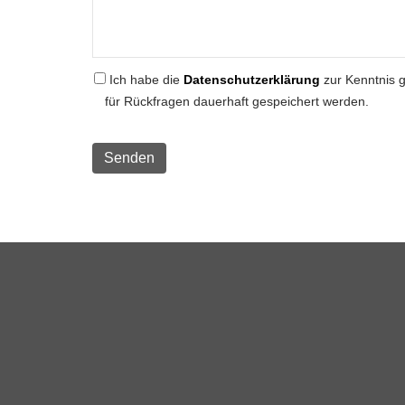
Ich habe die
Datenschutzerklärung
zur Kenntnis 
für Rückfragen dauerhaft gespeichert werden.