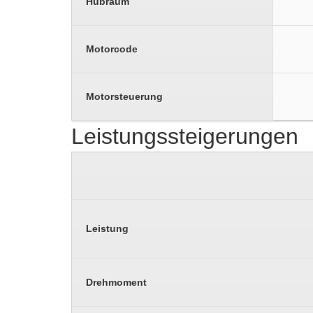
Hubraum
Motorcode
Motorsteuerung
Leistungssteigerungen
Leistung
Drehmoment