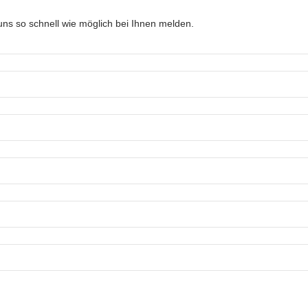
ns so schnell wie möglich bei Ihnen melden.