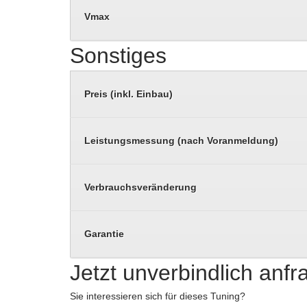
Vmax
Sonstiges
Preis (inkl. Einbau)
Leistungsmessung (nach Voranmeldung)
Verbrauchsveränderung
Garantie
Jetzt unverbindlich anf
Sie interessieren sich für dieses Tuning?