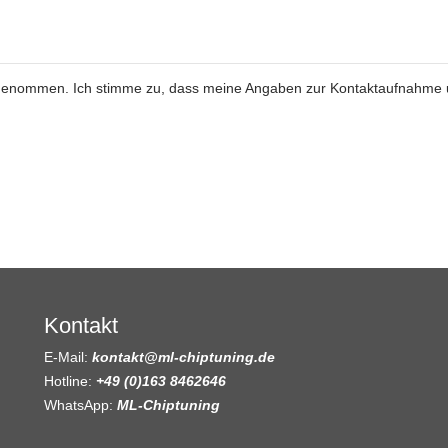
genommen. Ich stimme zu, dass meine Angaben zur Kontaktaufnahme
Kontakt
E-Mail:
kontakt@ml-chiptuning.de
Hotline:
+49 (0)163 8462646
WhatsApp:
ML-Chiptuning