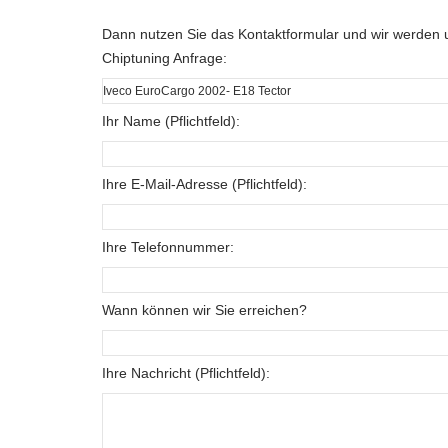
Dann nutzen Sie das Kontaktformular und wir werden u
Chiptuning Anfrage:
Ihr Name (Pflichtfeld):
Ihre E-Mail-Adresse (Pflichtfeld):
Ihre Telefonnummer:
Wann können wir Sie erreichen?
Ihre Nachricht (Pflichtfeld):