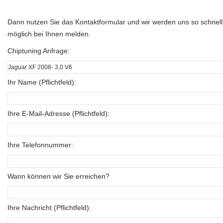
Dann nutzen Sie das Kontaktformular und wir werden uns so schnell
möglich bei Ihnen melden.
Chiptuning Anfrage:
Ihr Name (Pflichtfeld):
Ihre E-Mail-Adresse (Pflichtfeld):
Ihre Telefonnummer:
Wann können wir Sie erreichen?
Ihre Nachricht (Pflichtfeld):