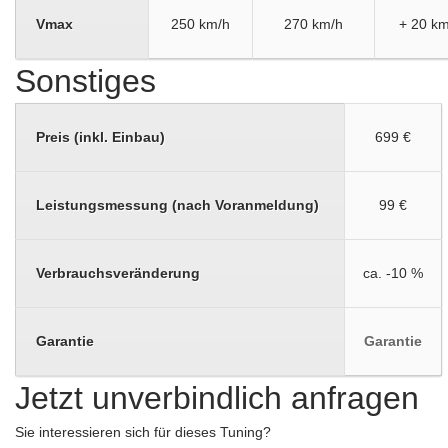
Vmax
250 km/h
270 km/h
+ 20 km
Sonstiges
Preis (inkl. Einbau)
699 €
Leistungsmessung (nach Voranmeldung)
99 €
Verbrauchsveränderung
ca. -10 %
Garantie
Garantie
Jetzt unverbindlich anfragen
Sie interessieren sich für dieses Tuning?