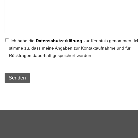
Ich habe die
Datenschutzerklärung
zur Kenntnis genommen. Ic
stimme zu, dass meine Angaben zur Kontaktaufnahme und für
Rückfragen dauerhaft gespeichert werden.