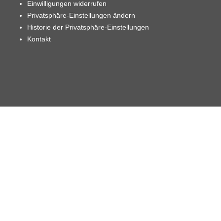
Einwilligungen widerrufen
Privatsphäre-Einstellungen ändern
Historie der Privatsphäre-Einstellungen
Kontakt