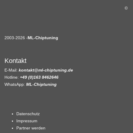
©
2003-2026 -
ML-Chiptuning
Kontakt
E-Mail:
kontakt@ml-chiptuning.de
Hotline:
+49 (0)163 8462646
WhatsApp:
ML-Chiptuning
Datenschutz
Impressum
Partner werden