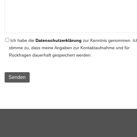
Ich habe die
Datenschutzerklärung
zur Kenntnis genommen. Ic
stimme zu, dass meine Angaben zur Kontaktaufnahme und für
Rückfragen dauerhaft gespeichert werden.