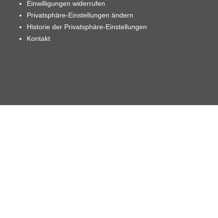
Einwilligungen widerrufen
Privatsphäre-Einstellungen ändern
Historie der Privatsphäre-Einstellungen
Kontakt