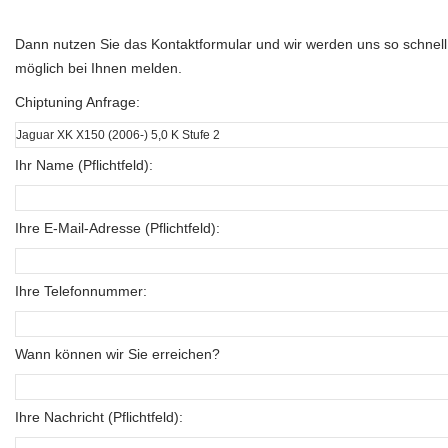
Dann nutzen Sie das Kontaktformular und wir werden uns so schnell
möglich bei Ihnen melden.
Chiptuning Anfrage:
Ihr Name (Pflichtfeld):
Ihre E-Mail-Adresse (Pflichtfeld):
Ihre Telefonnummer:
Wann können wir Sie erreichen?
Ihre Nachricht (Pflichtfeld):