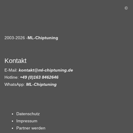
©
2003-2026 -
ML-Chiptuning
Kontakt
E-Mail:
kontakt@ml-chiptuning.de
Hotline:
+49 (0)163 8462646
WhatsApp:
ML-Chiptuning
Datenschutz
Impressum
Partner werden