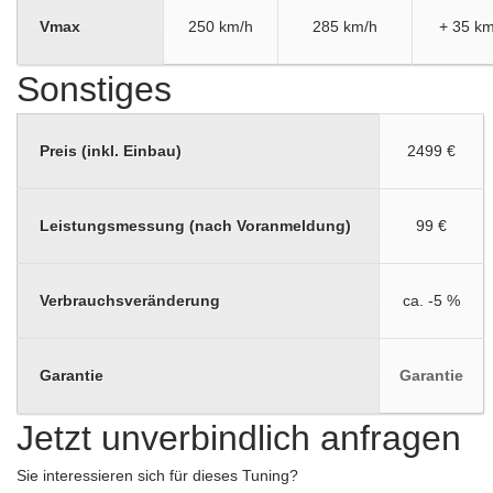
Vmax
250 km/h
285 km/h
+ 35 km
Sonstiges
Preis (inkl. Einbau)
2499 €
Leistungsmessung (nach Voranmeldung)
99 €
Verbrauchsveränderung
ca. -5 %
Garantie
Garantie
Jetzt unverbindlich anfragen
Sie interessieren sich für dieses Tuning?