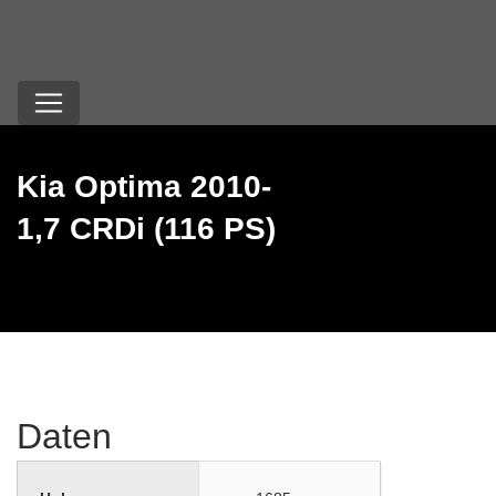
Kia Optima 2010-
1,7 CRDi (116 PS)
Daten