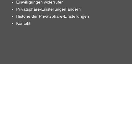
Einwilligungen widerrufen
Privatsphäre-Einstellungen ändern
Historie der Privatsphäre-Einstellungen
Kontakt