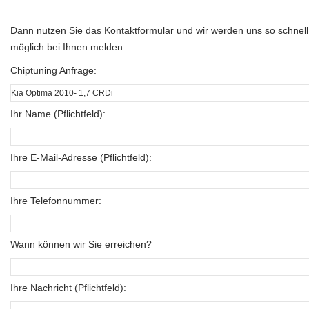
Dann nutzen Sie das Kontaktformular und wir werden uns so schnell
möglich bei Ihnen melden.
Chiptuning Anfrage:
Ihr Name (Pflichtfeld):
Ihre E-Mail-Adresse (Pflichtfeld):
Ihre Telefonnummer:
Wann können wir Sie erreichen?
Ihre Nachricht (Pflichtfeld):