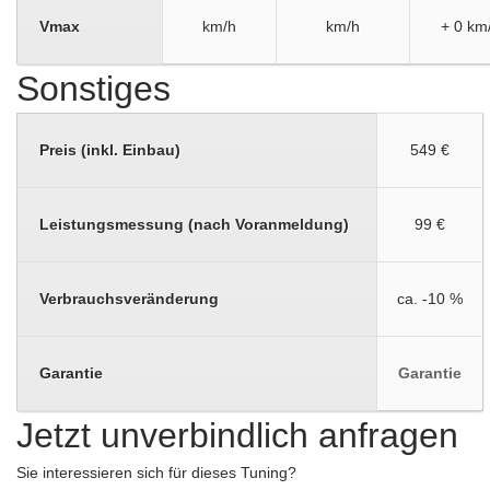
Vmax
km/h
km/h
+ 0 km
Sonstiges
Preis (inkl. Einbau)
549 €
Leistungsmessung (nach Voranmeldung)
99 €
Verbrauchsveränderung
ca. -10 %
Garantie
Garantie
Jetzt unverbindlich anfragen
Sie interessieren sich für dieses Tuning?