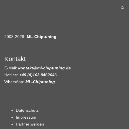
©
2003-2026 -
ML-Chiptuning
Kontakt
E-Mail:
kontakt@ml-chiptuning.de
Hotline:
+49 (0)163 8462646
WhatsApp:
ML-Chiptuning
Datenschutz
Impressum
Partner werden