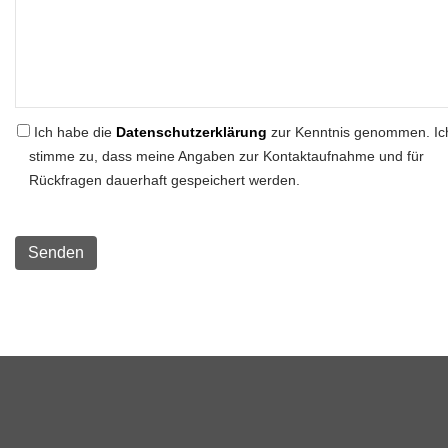
Ich habe die
Datenschutzerklärung
zur Kenntnis genommen. Ic
stimme zu, dass meine Angaben zur Kontaktaufnahme und für
Rückfragen dauerhaft gespeichert werden.