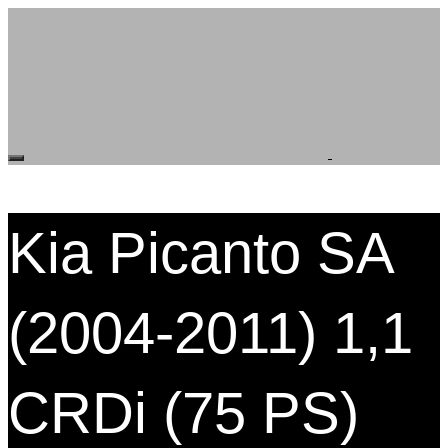
Kia Picanto SA
(2004-2011) 1,1
CRDi (75 PS)