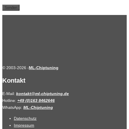
© 2003-2026 -
ML-Chiptuning
Kontakt
E-Mail:
kontakt@ml-chiptuning.de
Hotline:
+49 (0)163 8462646
WhatsApp:
ML-Chiptuning
Datenschutz
Impressum