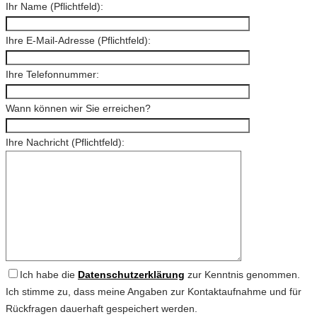
Ihr Name (Pflichtfeld):
Ihre E-Mail-Adresse (Pflichtfeld):
Ihre Telefonnummer:
Wann können wir Sie erreichen?
Ihre Nachricht (Pflichtfeld):
Ich habe die
Datenschutzerklärung
zur Kenntnis genommen.
Ich stimme zu, dass meine Angaben zur Kontaktaufnahme und für
Rückfragen dauerhaft gespeichert werden.