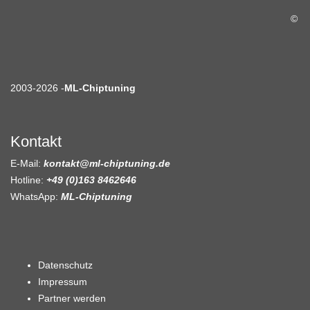
©
2003-2026 -
ML-Chiptuning
Kontakt
E-Mail:
kontakt@ml-chiptuning.de
Hotline:
+49 (0)163 8462646
WhatsApp:
ML-Chiptuning
Datenschutz
Impressum
Partner werden