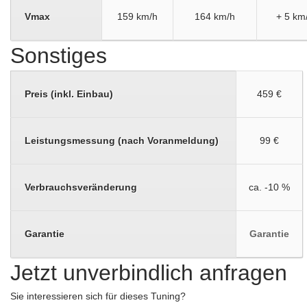
Vmax
159 km/h
164 km/h
+ 5 km
Sonstiges
Preis (inkl. Einbau)
459 €
Leistungsmessung (nach Voranmeldung)
99 €
Verbrauchsveränderung
ca. -10 %
Garantie
Garantie
Jetzt unverbindlich anfragen
Sie interessieren sich für dieses Tuning?