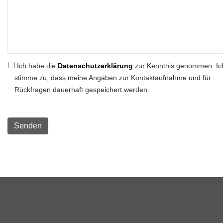
Ich habe die
Datenschutzerklärung
zur Kenntnis genommen. Ic
stimme zu, dass meine Angaben zur Kontaktaufnahme und für
Rückfragen dauerhaft gespeichert werden.