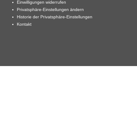
Einwilligungen widerrufen
Privatsphäre-Einstellungen ändern
Historie der Privatsphäre-Einstellungen
Kontakt