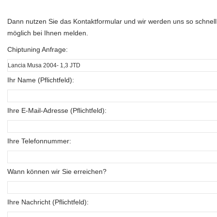
Dann nutzen Sie das Kontaktformular und wir werden uns so schnell
möglich bei Ihnen melden.
Chiptuning Anfrage:
Ihr Name (Pflichtfeld):
Ihre E-Mail-Adresse (Pflichtfeld):
Ihre Telefonnummer:
Wann können wir Sie erreichen?
Ihre Nachricht (Pflichtfeld):