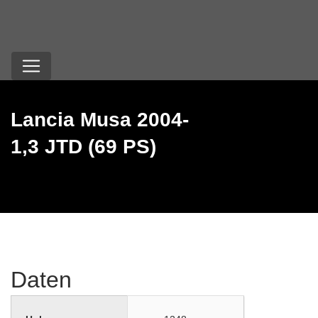
Lancia Musa 2004-
1,3 JTD (69 PS)
Daten