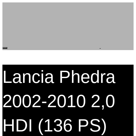
Lancia Phedra
2002-2010 2,0
HDI (136 PS)