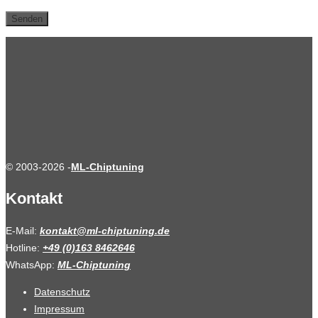
© 2003-2026 -
ML-Chiptuning
Kontakt
E-Mail:
kontakt@ml-chiptuning.de
Hotline:
+49 (0)163 8462646
WhatsApp:
ML-Chiptuning
Datenschutz
Impressum