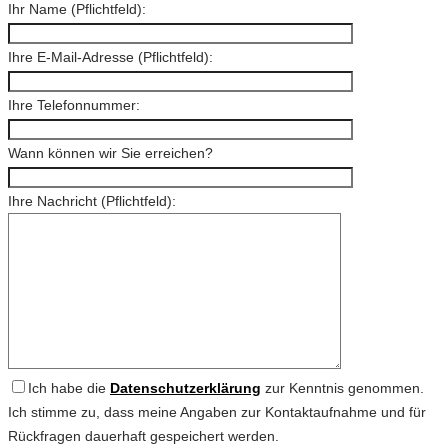
Ihr Name (Pflichtfeld):
Ihre E-Mail-Adresse (Pflichtfeld):
Ihre Telefonnummer:
Wann können wir Sie erreichen?
Ihre Nachricht (Pflichtfeld):
Ich habe die
Datenschutzerklärung
zur Kenntnis genommen.
Ich stimme zu, dass meine Angaben zur Kontaktaufnahme und für
Rückfragen dauerhaft gespeichert werden.