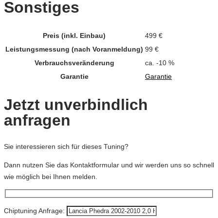
Sonstiges
Preis (inkl. Einbau)
499 €
Leistungsmessung (nach Voranmeldung)
99 €
Verbrauchsveränderung
ca. -10 %
Garantie
Garantie
Jetzt unverbindlich
anfragen
Sie interessieren sich für dieses Tuning?
Dann nutzen Sie das Kontaktformular und wir werden uns so schnell
wie möglich bei Ihnen melden.
Chiptuning Anfrage: