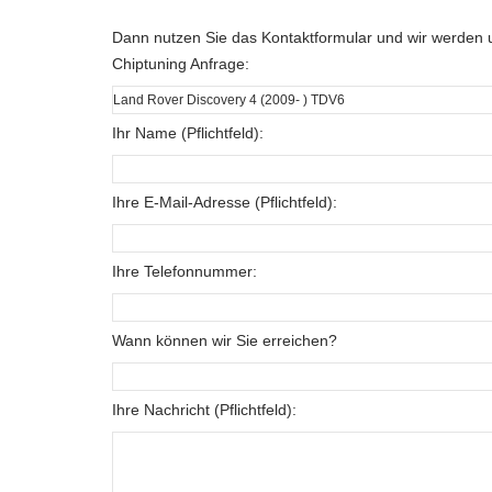
Dann nutzen Sie das Kontaktformular und wir werden u
Chiptuning Anfrage:
Ihr Name (Pflichtfeld):
Ihre E-Mail-Adresse (Pflichtfeld):
Ihre Telefonnummer:
Wann können wir Sie erreichen?
Ihre Nachricht (Pflichtfeld):