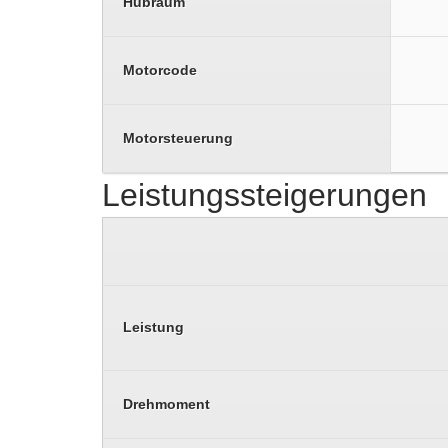
Hubraum
Motorcode
Motorsteuerung
Leistungssteigerungen
Leistung
Drehmoment