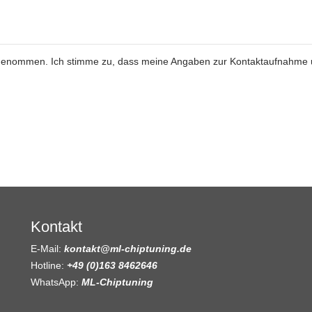
genommen. Ich stimme zu, dass meine Angaben zur Kontaktaufnahme
Kontakt
E-Mail:
kontakt@ml-chiptuning.de
Hotline:
+49 (0)163 8462646
WhatsApp:
ML-Chiptuning