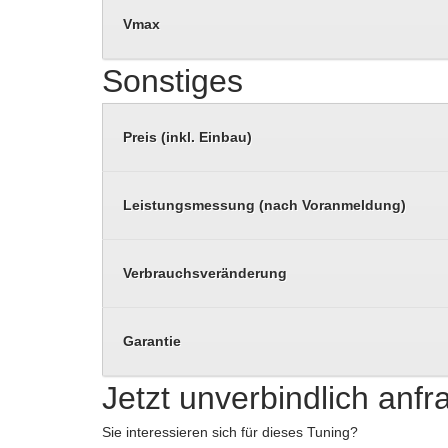
Vmax
Sonstiges
Preis (inkl. Einbau)
Leistungsmessung (nach Voranmeldung)
Verbrauchsveränderung
Garantie
Jetzt unverbindlich anf
Sie interessieren sich für dieses Tuning?