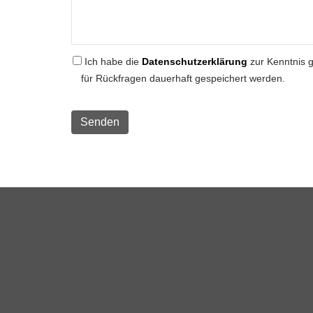
Ich habe die
Datenschutzerklärung
zur Kenntnis 
für Rückfragen dauerhaft gespeichert werden.