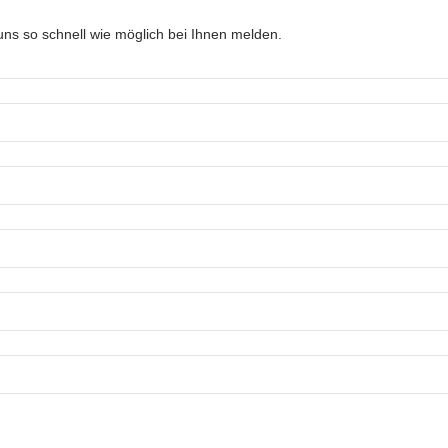
ns so schnell wie möglich bei Ihnen melden.