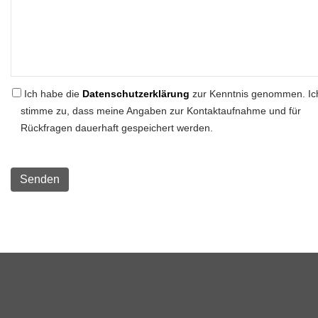
Ich habe die
Datenschutzerklärung
zur Kenntnis genommen. Ic
stimme zu, dass meine Angaben zur Kontaktaufnahme und für
Rückfragen dauerhaft gespeichert werden.