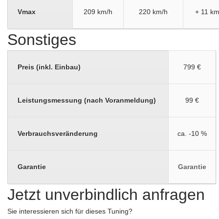
Vmax
209 km/h
220 km/h
+ 11 km
Sonstiges
Preis (inkl. Einbau)
799 €
Leistungsmessung (nach Voranmeldung)
99 €
Verbrauchsveränderung
ca. -10 %
Garantie
Garantie
Jetzt unverbindlich anfragen
Sie interessieren sich für dieses Tuning?