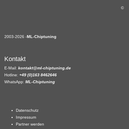
©
2003-2026 -
ML-Chiptuning
Kontakt
E-Mail:
kontakt@ml-chiptuning.de
Hotline:
+49 (0)163 8462646
WhatsApp:
ML-Chiptuning
Datenschutz
Impressum
Partner werden