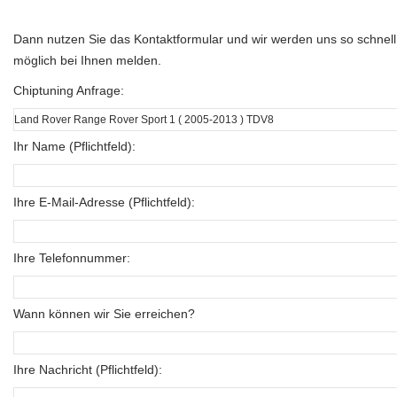
Dann nutzen Sie das Kontaktformular und wir werden uns so schnell
möglich bei Ihnen melden.
Chiptuning Anfrage:
Ihr Name (Pflichtfeld):
Ihre E-Mail-Adresse (Pflichtfeld):
Ihre Telefonnummer:
Wann können wir Sie erreichen?
Ihre Nachricht (Pflichtfeld):