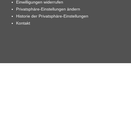
Einwilligungen widerrufen
Privatsphäre-Einstellungen ändern
Historie der Privatsphäre-Einstellungen
Kontakt