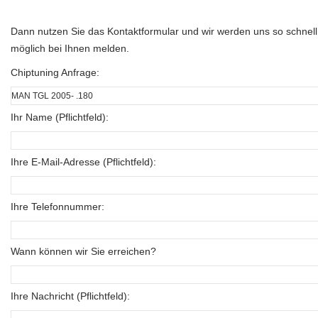
Dann nutzen Sie das Kontaktformular und wir werden uns so schnell
möglich bei Ihnen melden.
Chiptuning Anfrage:
Ihr Name (Pflichtfeld):
Ihre E-Mail-Adresse (Pflichtfeld):
Ihre Telefonnummer:
Wann können wir Sie erreichen?
Ihre Nachricht (Pflichtfeld):