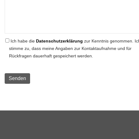
Ich habe die
Datenschutzerklärung
zur Kenntnis genommen. Ic
stimme zu, dass meine Angaben zur Kontaktaufnahme und für
Rückfragen dauerhaft gespeichert werden.