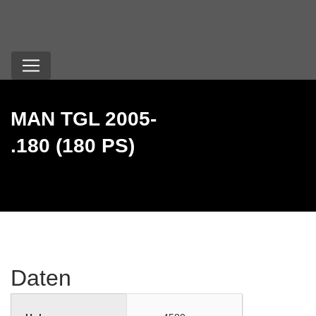
MAN TGL 2005-
.180 (180 PS)
Daten