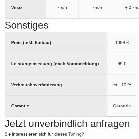
Vmax
km/h
km/h
+ 0 km
Sonstiges
Preis (inkl. Einbau)
1099 €
Leistungsmessung (nach Voranmeldung)
99 €
Verbrauchsveränderung
ca. -10 %
Garantie
Garantie
Jetzt unverbindlich anfragen
Sie interessieren sich für dieses Tuning?