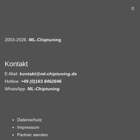
©
2003-2026 -
ML-Chiptuning
Kontakt
E-Mail:
kontakt@ml-chiptuning.de
Hotline:
+49 (0)163 8462646
WhatsApp:
ML-Chiptuning
Datenschutz
Impressum
Partner werden