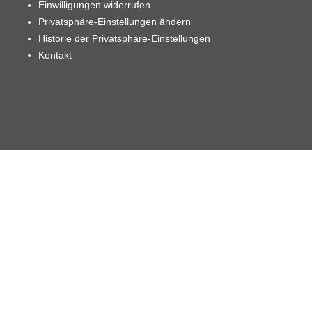
Einwilligungen widerrufen
Privatsphäre-Einstellungen ändern
Historie der Privatsphäre-Einstellungen
Kontakt