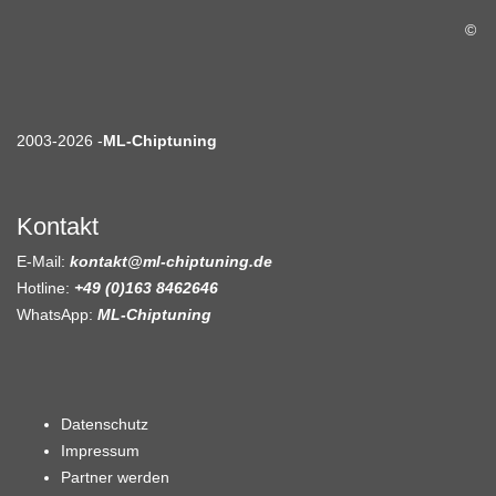
©
2003-2026 -
ML-Chiptuning
Kontakt
E-Mail:
kontakt@ml-chiptuning.de
Hotline:
+49 (0)163 8462646
WhatsApp:
ML-Chiptuning
Datenschutz
Impressum
Partner werden