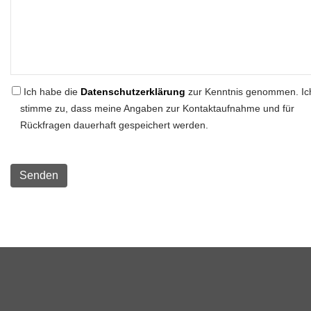
Ich habe die
Datenschutzerklärung
zur Kenntnis genommen. Ic
stimme zu, dass meine Angaben zur Kontaktaufnahme und für
Rückfragen dauerhaft gespeichert werden.