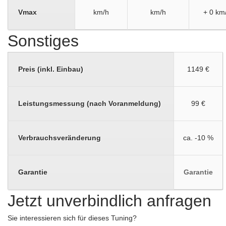
Vmax
km/h
km/h
+ 0 km
Sonstiges
Preis (inkl. Einbau)
1149 €
Leistungsmessung (nach Voranmeldung)
99 €
Verbrauchsveränderung
ca. -10 %
Garantie
Garantie
Jetzt unverbindlich anfragen
Sie interessieren sich für dieses Tuning?