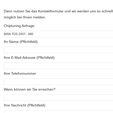
Dann nutzen Sie das Kontaktformular und wir werden uns so schnell
möglich bei Ihnen melden.
Chiptuning Anfrage:
Ihr Name (Pflichtfeld):
Ihre E-Mail-Adresse (Pflichtfeld):
Ihre Telefonnummer:
Wann können wir Sie erreichen?
Ihre Nachricht (Pflichtfeld):