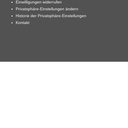
Einwilligungen widerrufen
Privatsphäre-Einstellungen ändern
Historie der Privatsphäre-Einstellungen
Kontakt