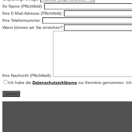
Ihr Name (Pflichtfeld):
Ihre E-Mail-Adresse (Pflichtfeld):
Ihre Telefonnummer:
Wann können wir Sie erreichen?
Ihre Nachricht (Pflichtfeld):
Ich habe die
Datenschutzerklärung
zur Kenntnis genommen. Ich 