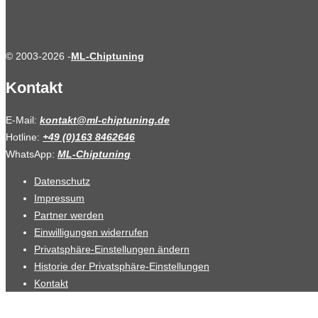
© 2003-2026 -
ML-Chiptuning
Kontakt
E-Mail:
kontakt@ml-chiptuning.de
Hotline:
+49 (0)163 8462646
WhatsApp:
ML-Chiptuning
Datenschutz
Impressum
Partner werden
Einwilligungen widerrufen
Privatsphäre-Einstellungen ändern
Historie der Privatsphäre-Einstellungen
Kontakt