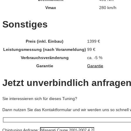
Vmax
280 km/h
Sonstiges
Preis (inkl. Einbau)
1399 €
Leistungsmessung (nach Voranmeldung)
99 €
Verbrauchsveränderung
ca. -5 %
Garantie
Garantie
Jetzt unverbindlich anfrage
Sie interessieren sich für dieses Tuning?
Dann nutzen Sie das Kontaktformular und wir werden uns so schnell 
Chiptuning Anfrage: