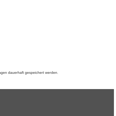
gen dauerhaft gespeichert werden.