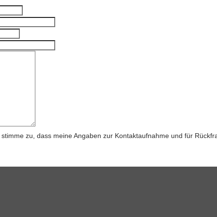
stimme zu, dass meine Angaben zur Kontaktaufnahme und für Rückfra