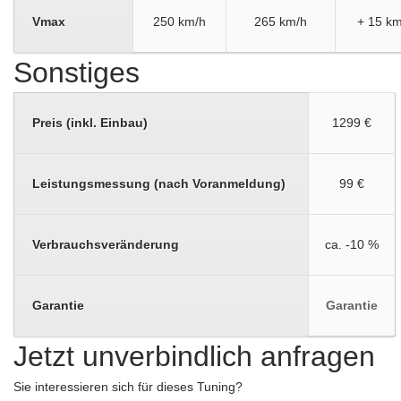
Vmax
250 km/h
265 km/h
+ 15 km
Sonstiges
Preis (inkl. Einbau)
1299 €
Leistungsmessung (nach Voranmeldung)
99 €
Verbrauchsveränderung
ca. -10 %
Garantie
Garantie
Jetzt unverbindlich anfragen
Sie interessieren sich für dieses Tuning?