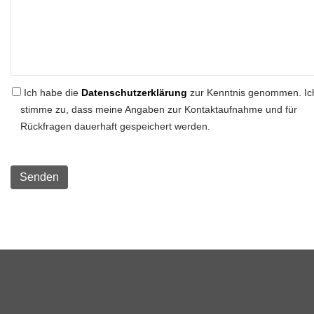
Ich habe die
Datenschutzerklärung
zur Kenntnis genommen. Ic
stimme zu, dass meine Angaben zur Kontaktaufnahme und für
Rückfragen dauerhaft gespeichert werden.