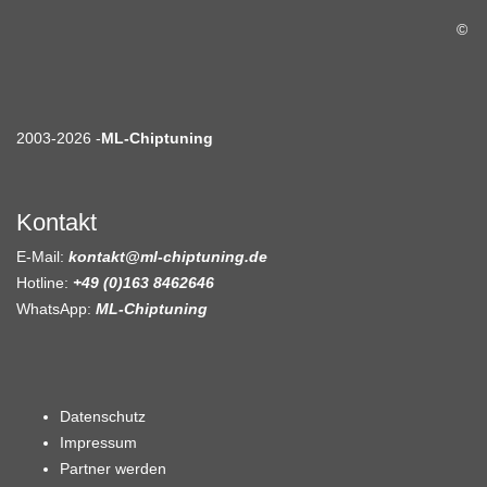
©
2003-2026 -
ML-Chiptuning
Kontakt
E-Mail:
kontakt@ml-chiptuning.de
Hotline:
+49 (0)163 8462646
WhatsApp:
ML-Chiptuning
Datenschutz
Impressum
Partner werden