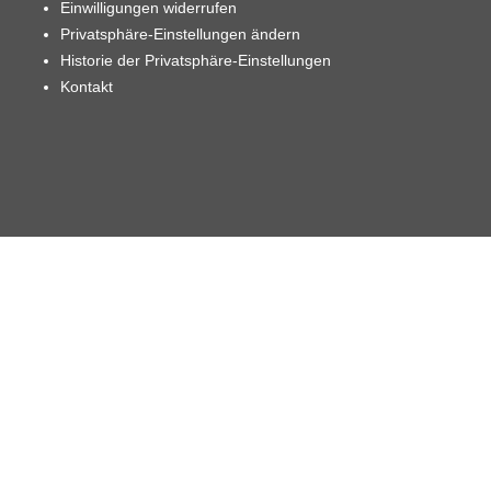
Einwilligungen widerrufen
Privatsphäre-Einstellungen ändern
Historie der Privatsphäre-Einstellungen
Kontakt