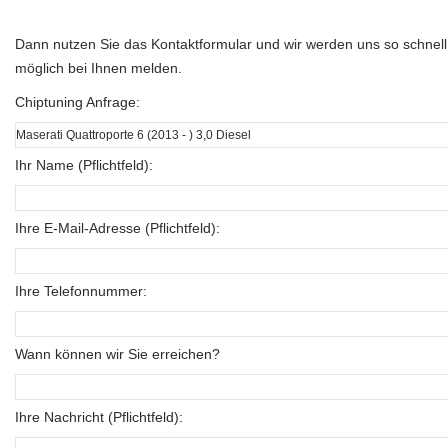
Dann nutzen Sie das Kontaktformular und wir werden uns so schnell
möglich bei Ihnen melden.
Chiptuning Anfrage:
Ihr Name (Pflichtfeld):
Ihre E-Mail-Adresse (Pflichtfeld):
Ihre Telefonnummer:
Wann können wir Sie erreichen?
Ihre Nachricht (Pflichtfeld):